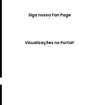
Siga nossa Fan Page
Visualizações no Portal!