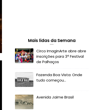
Mais lidas da Semana
Circo ImaginArte abre abre
inscrições para 3ª Festival
de Palhaços
Fazenda Boa Vista: Onde
tudo começou...
Avenida Jaime Brasil