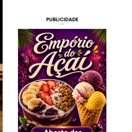
PUBLICIDADE