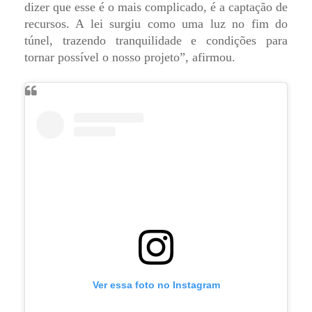
dizer que esse é o mais complicado, é a captação de
recursos. A lei surgiu como uma luz no fim do
túnel, trazendo tranquilidade e condições para
tornar possível o nosso projeto”, afirmou.
Ver essa foto no Instagram