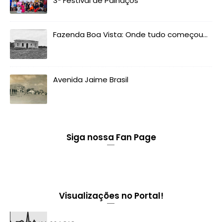
3ª Festival de Palhaços
Fazenda Boa Vista: Onde tudo começou...
Avenida Jaime Brasil
Siga nossa Fan Page
Visualizações no Portal!