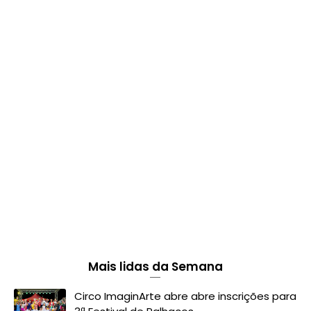
Mais lidas da Semana
Circo ImaginArte abre abre inscrições para