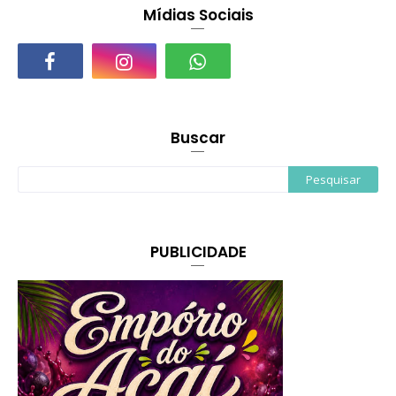
Mídias Sociais
Buscar
PUBLICIDADE