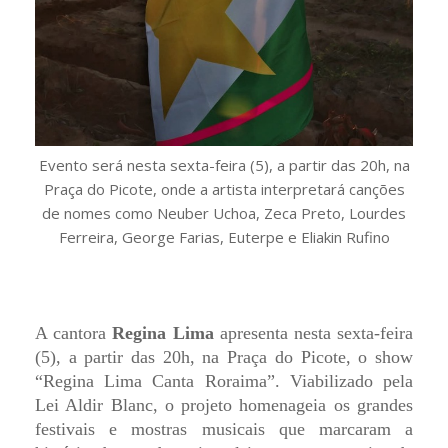
Evento será nesta sexta-feira (5), a partir das 20h, na
Praça do Picote, onde a artista interpretará canções
de nomes como Neuber Uchoa, Zeca Preto, Lourdes
Ferreira, George Farias, Euterpe e Eliakin Rufino
A cantora
Regina Lima
apresenta nesta sexta-feira
(5), a partir das 20h, na Praça do Picote, o show
“Regina Lima Canta Roraima”. Viabilizado pela
Lei Aldir Blanc, o projeto homenageia os grandes
festivais e mostras musicais que marcaram a