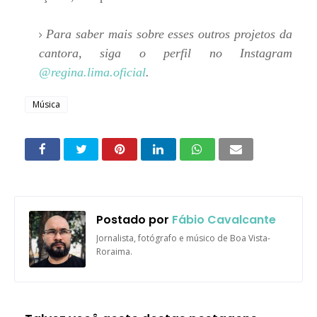
Para saber mais sobre esses outros projetos da
cantora, siga o perfil no Instagram
@regina.lima.oficial
.
Música
Postado por
Fábio Cavalcante
Jornalista, fotógrafo e músico de Boa Vista-
Roraima.