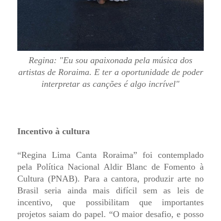
Regina: "Eu sou apaixonada pela música dos
artistas de Roraima. E ter a oportunidade de poder
interpretar as canções é algo incrível"
Incentivo à cultura
“Regina Lima Canta Roraima” foi contemplado
pela Política Nacional Aldir Blanc de Fomento à
Cultura (PNAB). Para a cantora, produzir arte no
Brasil seria ainda mais difícil sem as leis de
incentivo, que possibilitam que importantes
projetos saiam do papel. “O maior desafio, e posso