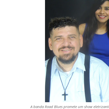
A banda Road Blues promete um show eletrizante