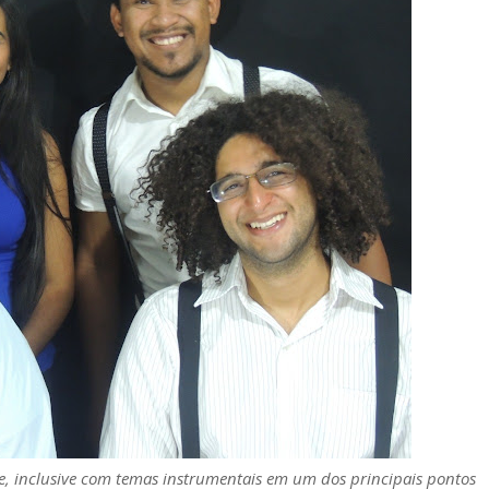
, inclusive com temas instrumentais em um dos principais pontos