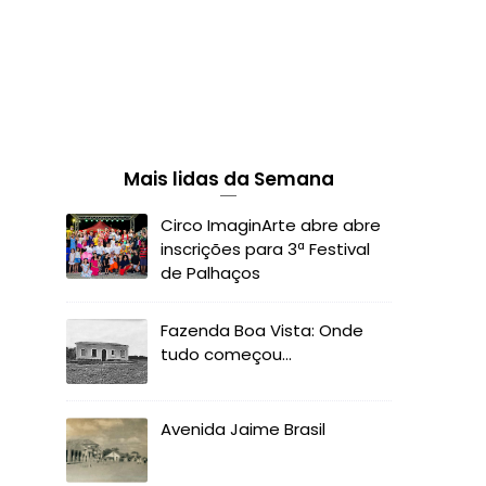
Mais lidas da Semana
Circo ImaginArte abre abre
inscrições para 3ª Festival
de Palhaços
Fazenda Boa Vista: Onde
tudo começou...
Avenida Jaime Brasil