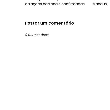
atrações nacionais confirmadas
Manaus
Postar um comentário
0 Comentários