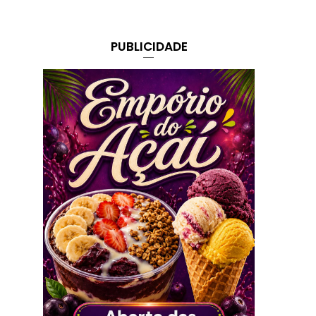
PUBLICIDADE