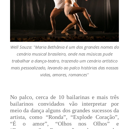
Well Souza: "Maria Bethânia é um dos grandes nomes do
cenário musical brasileiro, onde nas músicas pude
trabalhar a dança-teatro, trazendo um cenário artístico
mais pessoalizado, levando ao palco histórias das nossas
vidas, amores, romances"
No palco, cerca de 10 bailarinas e mais três
bailarinos convidados vão interpretar por
meio da dança alguns dos grandes sucessos da
artista, como “Ronda”, “Explode Coração”,
“É o amor”, “Olhos nos Olhos” e