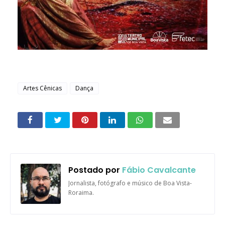
Artes Cênicas
Dança
Postado por
Fábio Cavalcante
Jornalista, fotógrafo e músico de Boa Vista-
Roraima.