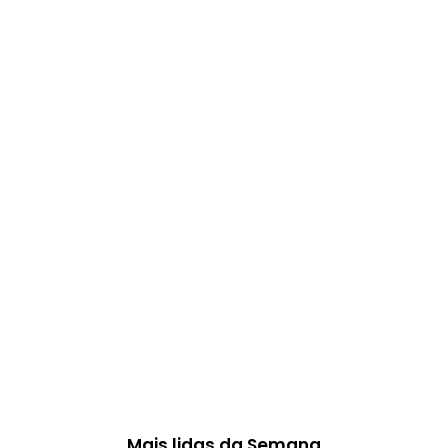
Mais lidas da Semana