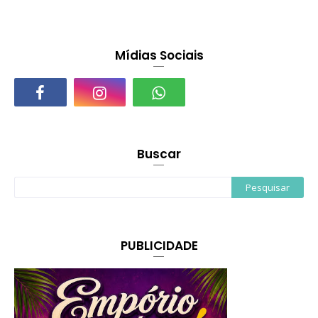
Mídias Sociais
Buscar
PUBLICIDADE