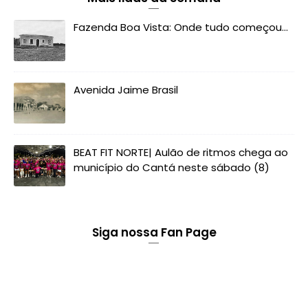
Fazenda Boa Vista: Onde tudo começou...
Avenida Jaime Brasil
BEAT FIT NORTE| Aulão de ritmos chega ao
município do Cantá neste sábado (8)
Siga nossa Fan Page