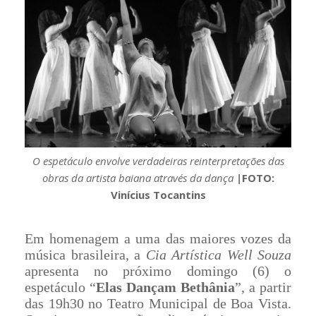
O espetáculo envolve verdadeiras reinterpretações das
obras da artista baiana através da dança
|
FOTO:
Vinícius Tocantins
Em homenagem a uma das maiores vozes da
música brasileira, a
Cia Artística Well Souza
apresenta no próximo domingo (6) o
espetáculo “
Elas Dançam Bethânia
”, a partir
das 19h30 no Teatro Municipal de Boa Vista.