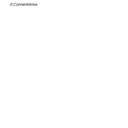
0 Comentários