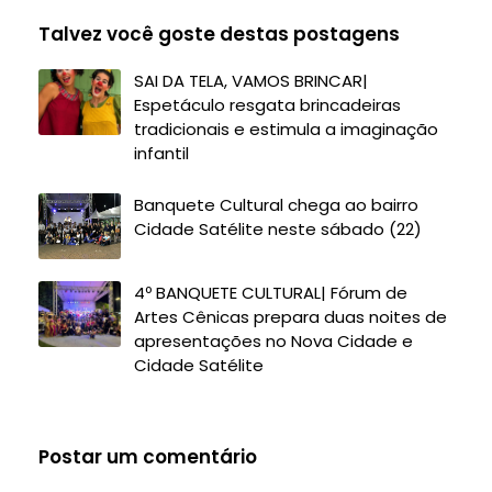
Talvez você goste destas postagens
SAI DA TELA, VAMOS BRINCAR|
Espetáculo resgata brincadeiras
tradicionais e estimula a imaginação
infantil
Banquete Cultural chega ao bairro
Cidade Satélite neste sábado (22)
4º BANQUETE CULTURAL| Fórum de
Artes Cênicas prepara duas noites de
apresentações no Nova Cidade e
Cidade Satélite
Postar um comentário