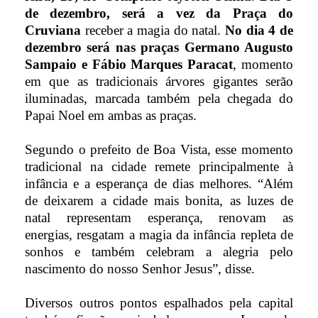
de dezembro, será a vez da Praça do
Cruviana
receber a magia do natal.
No dia 4 de
dezembro será nas praças Germano Augusto
Sampaio e Fábio Marques Paracat
, momento
em que as tradicionais árvores gigantes serão
iluminadas, marcada também pela chegada do
Papai Noel em ambas as praças.
Segundo o prefeito de Boa Vista, esse momento
tradicional na cidade remete principalmente à
infância e a esperança de dias melhores. “Além
de deixarem a cidade mais bonita, as luzes de
natal representam esperança, renovam as
energias, resgatam a magia da infância repleta de
sonhos e também celebram a alegria pelo
nascimento do nosso Senhor Jesus”, disse.
Diversos outros pontos espalhados pela capital