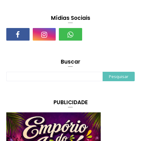
Mídias Sociais
Buscar
PUBLICIDADE