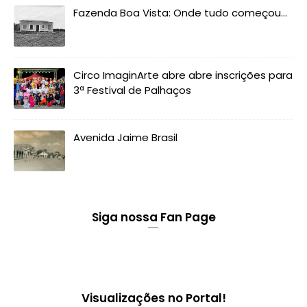
Fazenda Boa Vista: Onde tudo começou...
Circo ImaginArte abre abre inscrições para
3ª Festival de Palhaços
Avenida Jaime Brasil
Siga nossa Fan Page
Visualizações no Portal!