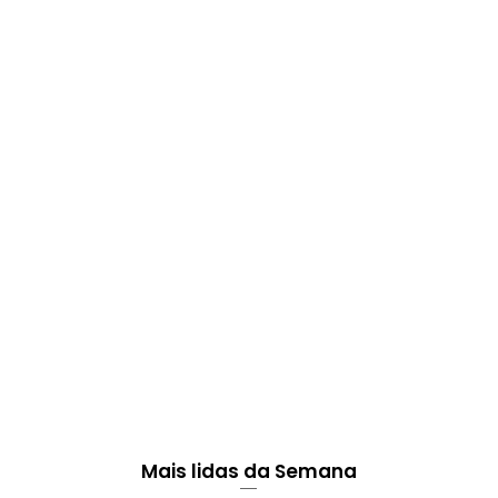
Mais lidas da Semana