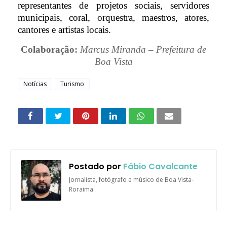
representantes de projetos sociais, servidores
municipais, coral, orquestra, maestros, atores,
cantores e artistas locais.
Colaboração:
Marcus Miranda – Prefeitura de
Boa Vista
Notícias
Turismo
Postado por
Fábio Cavalcante
Jornalista, fotógrafo e músico de Boa Vista-
Roraima.