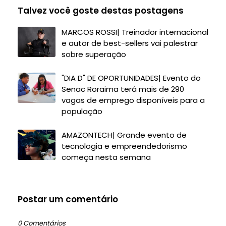
Talvez você goste destas postagens
MARCOS ROSSI| Treinador internacional
e autor de best-sellers vai palestrar
sobre superação
"DIA D" DE OPORTUNIDADES| Evento do
Senac Roraima terá mais de 290
vagas de emprego disponíveis para a
população
AMAZONTECH| Grande evento de
tecnologia e empreendedorismo
começa nesta semana
Postar um comentário
0 Comentários