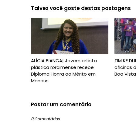
Talvez você goste destas postagens
ALÍCIA BIANCA| Jovem artista
TIM KE D
plástica roraimense recebe
oficinas 
Diploma Honra ao Mérito em
Boa Vista
Manaus
Postar um comentário
0 Comentários