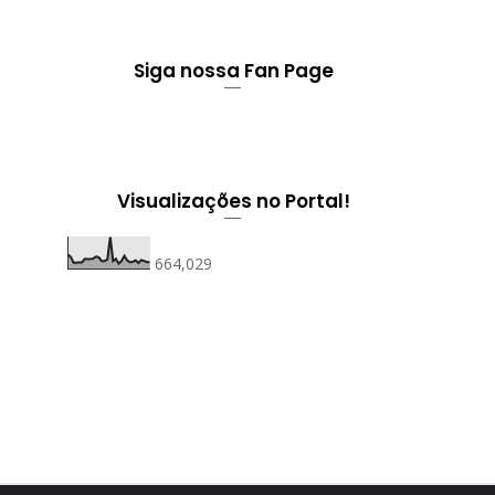
Siga nossa Fan Page
Visualizações no Portal!
664,029