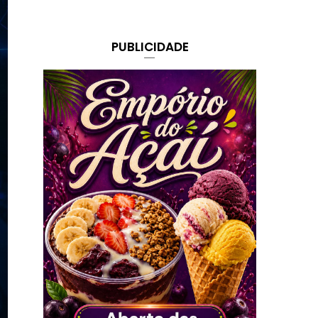
PUBLICIDADE