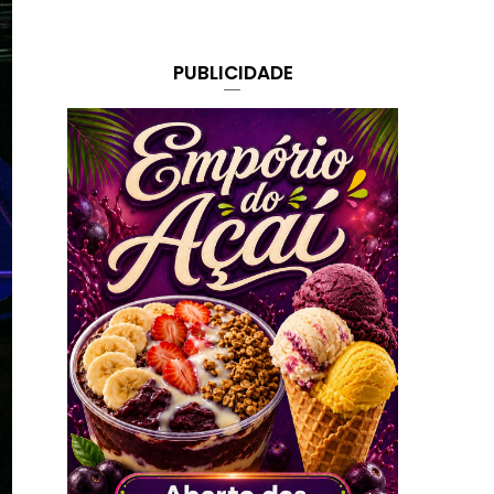
PUBLICIDADE