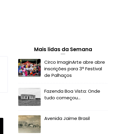
Mais lidas da Semana
Circo ImaginArte abre abre
inscrições para 3ª Festival
de Palhaços
Fazenda Boa Vista: Onde
tudo começou...
Avenida Jaime Brasil