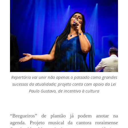
Repertório vai unir não apenas o passado como grandes
sucessos da atualidade; projeto conta com apoio da Lei
Paulo Gustavo, de incentivo à cultura
“Bregueiros” de plantão já podem anotar na
agenda. Projeto musical da cantora roraimense