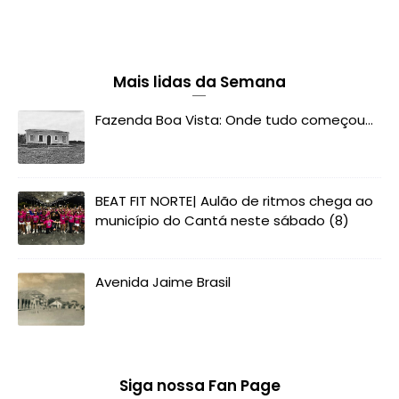
Mais lidas da Semana
Fazenda Boa Vista: Onde tudo começou...
BEAT FIT NORTE| Aulão de ritmos chega ao
município do Cantá neste sábado (8)
Avenida Jaime Brasil
Siga nossa Fan Page