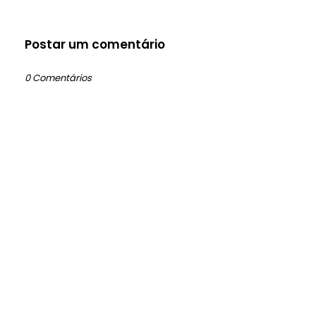
Postar um comentário
0 Comentários