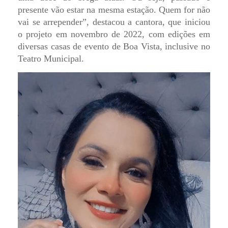
presente vão estar na mesma estação. Quem for não
vai se arrepender”, destacou a cantora, que iniciou
o projeto em novembro de 2022, com edições em
diversas casas de evento de Boa Vista, inclusive no
Teatro Municipal.