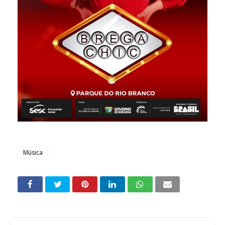
Música