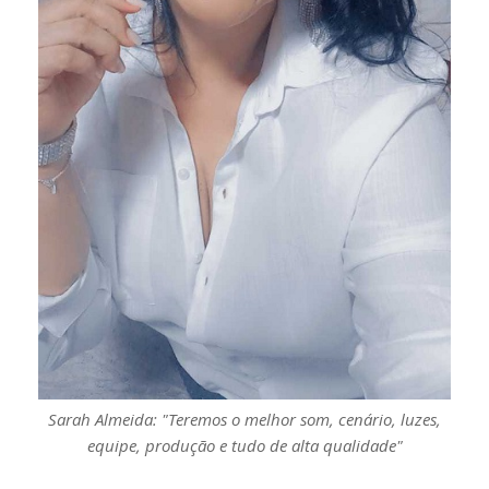
Sarah Almeida: "Teremos o melhor som, cenário, luzes,
equipe, produção e tudo de alta qualidade"