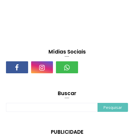
Mídias Sociais
Buscar
PUBLICIDADE