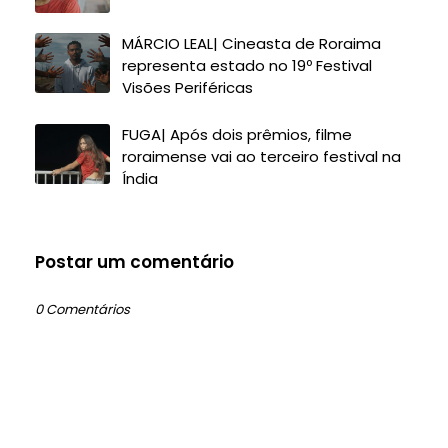
MÁRCIO LEAL| Cineasta de Roraima
representa estado no 19º Festival
Visões Periféricas
FUGA| Após dois prêmios, filme
roraimense vai ao terceiro festival na
Índia
Postar um comentário
0 Comentários