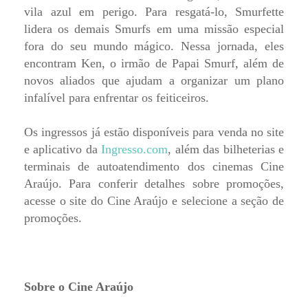
vila azul em perigo. Para resgatá-lo, Smurfette
lidera os demais Smurfs em uma missão especial
fora do seu mundo mágico. Nessa jornada, eles
encontram Ken, o irmão de Papai Smurf, além de
novos aliados que ajudam a organizar um plano
infalível para enfrentar os feiticeiros.
Os ingressos já estão disponíveis para venda no site
e aplicativo da
Ingresso.com
, além das bilheterias e
terminais de autoatendimento dos cinemas Cine
Araújo. Para conferir detalhes sobre promoções,
acesse o site do Cine Araújo e selecione a seção de
promoções.
Sobre o Cine Araújo