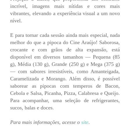
incrível, imagens mais nítidas e cores mais
vibrantes, elevando a experiência visual a um novo
nível.
E para tornar cada sessão ainda mais especial, nada
melhor do que a pipoca do Cine Araújo! Saborosa,
crocante e com grãos de alta expansão, está
disponível em diversos tamanhos — Pequena (85
g), Média (130 g), Grande (250 g) e Mega (375 g)
— com sabores irresistíveis, como Amanteigada,
Caramelizada e Morango. Além disso, é possível
saborear as pipocas com temperos de Bacon,
Cebola e Salsa, Picanha, Pizza, Calabresa e Queijo.
Para acompanhar, uma seleção de refrigerantes,
sucos, balas e doces.
Para mais informações, acesse o
site
.