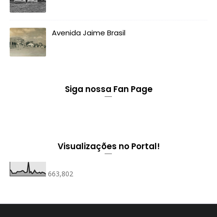
Avenida Jaime Brasil
Siga nossa Fan Page
Visualizações no Portal!
663,802