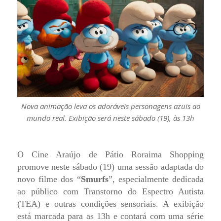
Nova animação leva os adoráveis personagens azuis ao
mundo real. Exibição será neste sábado (19), às 13h
O Cine Araújo de Pátio Roraima Shopping
promove neste sábado (19) uma sessão adaptada do
novo filme dos “
Smurfs
”, especialmente dedicada
ao público com Transtorno do Espectro Autista
(TEA) e outras condições sensoriais. A exibição
está marcada para as 13h e contará com uma série