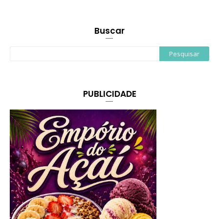
Buscar
PUBLICIDADE