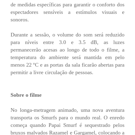
de medidas específicas para garantir o conforto dos
espectadores sensíveis a estímulos visuais e
sonoros.
Durante a sessão, o volume do som será reduzido
para níveis entre 3.0 e 3.5 dB, as luzes
permanecerão acesas ao longo de todo o filme, a
temperatura do ambiente será mantida em pelo
menos 22 °C e as portas da sala ficarão abertas para
permitir a livre circulação de pessoas.
Sobre o filme
No longa-metragem animado, uma nova aventura
transporta os Smurfs para o mundo real. O enredo
começa quando Papai Smurf é sequestrado pelos
bruxos malvados Razamel e Gargamel, colocando a