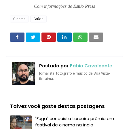
Com informações de
Estilo Press
Cinema
Saúde
Postado por
Fábio Cavalcante
Jornalista, fotógrafo e músico de Boa Vista-
Roraima.
Talvez você goste destas postagens
"Fuga" conquista terceiro prêmio em
festival de cinema na Índia