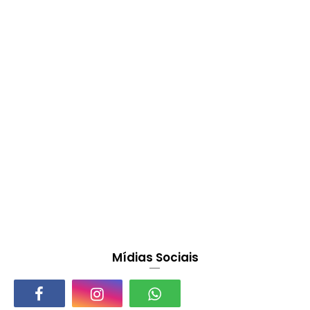
Mídias Sociais