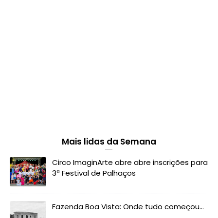
Mais lidas da Semana
Circo ImaginArte abre abre inscrições para
3ª Festival de Palhaços
Fazenda Boa Vista: Onde tudo começou...