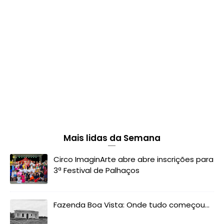
Mais lidas da Semana
Circo ImaginArte abre abre inscrições para
3ª Festival de Palhaços
Fazenda Boa Vista: Onde tudo começou...