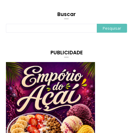
Buscar
PUBLICIDADE