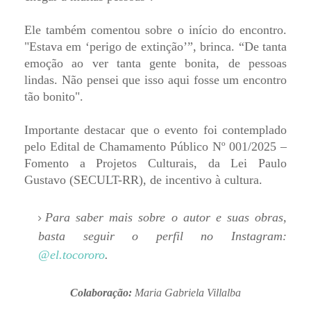
Ele também comentou sobre o início do encontro.
"Estava em ‘perigo de extinção’”, brinca. “De tanta
emoção ao ver tanta gente bonita, de pessoas
lindas. Não pensei que isso aqui fosse um encontro
tão bonito".
Importante destacar que o evento foi contemplado
pelo Edital de Chamamento Público Nº 001/2025 –
Fomento a Projetos Culturais, da Lei Paulo
Gustavo (SECULT-RR), de incentivo à cultura.
Para saber mais sobre o autor e suas obras,
basta seguir o perfil no Instagram:
@el.tocororo
.
Colaboração:
Maria Gabriela Villalba