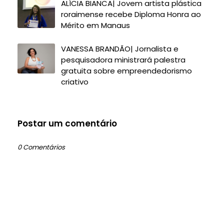
ALÍCIA BIANCA| Jovem artista plástica
roraimense recebe Diploma Honra ao
Mérito em Manaus
VANESSA BRANDÃO| Jornalista e
pesquisadora ministrará palestra
gratuita sobre empreendedorismo
criativo
Postar um comentário
0 Comentários