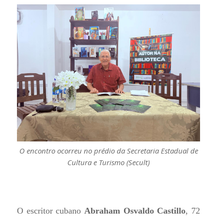
O encontro ocorreu no prédio da Secretaria Estadual de
Cultura e Turismo (Secult)
O escritor cubano
Abraham Osvaldo Castillo
, 72