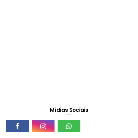
Mídias Sociais