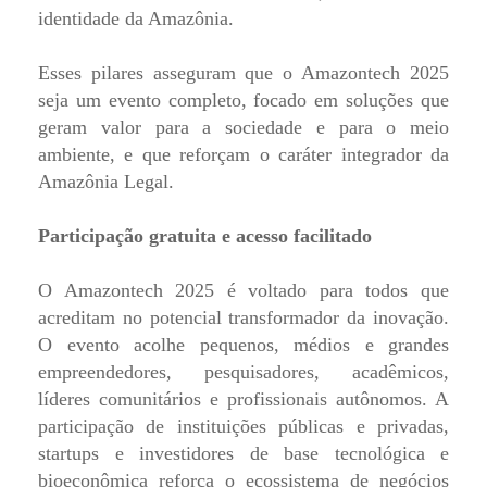
identidade da Amazônia.
Esses pilares asseguram que o Amazontech 2025
seja um evento completo, focado em soluções que
geram valor para a sociedade e para o meio
ambiente, e que reforçam o caráter integrador da
Amazônia Legal.
Participação gratuita e acesso facilitado
O Amazontech 2025 é voltado para todos que
acreditam no potencial transformador da inovação.
O evento acolhe pequenos, médios e grandes
empreendedores, pesquisadores, acadêmicos,
líderes comunitários e profissionais autônomos. A
participação de instituições públicas e privadas,
startups e investidores de base tecnológica e
bioeconômica reforça o ecossistema de negócios