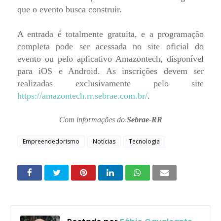
que o evento busca construir.
A entrada é totalmente gratuita, e a programação
completa pode ser acessada no site oficial do
evento ou pelo aplicativo Amazontech, disponível
para iOS e Android. As inscrições devem ser
realizadas exclusivamente pelo site
https://amazontech.rr.sebrae.com.br/
.
Com informações do
Sebrae-RR
Empreendedorismo
Notícias
Tecnologia