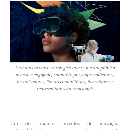
Será um encontro estratégico que reúne um público
diverso e engajado, composto por empreendedores,
pesquisadores, líderes comunitários, investidores e
representantes internacionais
Um dos maiores eventos de inovação,