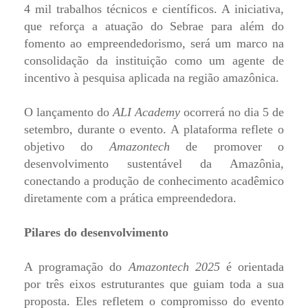
4 mil trabalhos técnicos e científicos. A iniciativa,
que reforça a atuação do Sebrae para além do
fomento ao empreendedorismo, será um marco na
consolidação da instituição como um agente de
incentivo à pesquisa aplicada na região amazônica.
O lançamento do
ALI Academy
ocorrerá no dia 5 de
setembro, durante o evento. A plataforma reflete o
objetivo do
Amazontech
de promover o
desenvolvimento sustentável da Amazônia,
conectando a produção de conhecimento acadêmico
diretamente com a prática empreendedora.
Pilares do desenvolvimento
A programação do
Amazontech 2025
é orientada
por três eixos estruturantes que guiam toda a sua
proposta. Eles refletem o compromisso do evento