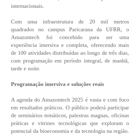
internacionais.
Com uma infraestrutura de 20 mil metros
quadrados no campus Paricarana da UFRR, o
Amazontech foi concebido para ser uma
experiência imersiva e completa, oferecendo mais
de 100 atividades distribuídas ao longo de três dias,
com programação em período integral, de manhã,
tarde e noite.
Programação imersiva e soluções reais
A agenda do Amazontech 2025 é vasta e com foco
em resultados práticos. O público poderá participar
de seminários temáticos, palestras magnas, oficinas
práticas e vitrines tecnológicas que exploram o
potencial da bioeconomia e da tecnologia na região.