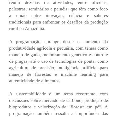
reunir dezenas de atividades, entre oficinas,
palestras, seminários e painéis, que têm como foco
a união entre inovação, ciência e saberes
tradicionais para enfrentar os desafios da produção
rural na Amazônia.
A programação abrange desde o aumento da
produtividade agrícola e pecuária, com temas como
manejo de gado, melhoramento genético e controle
de pragas, até o uso de tecnologias de ponta, como
agricultura de precisão, inteligência artificial para
manejo de florestas e machine learning para
autenticidade de alimentos.
A sustentabilidade é um tema recorrente, com
discussões sobre mercado de carbono, produção de
bioprodutos e valorização da “floresta em pé”. A
programação também ressalta a importância das