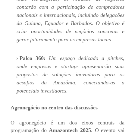
contarão com a participação de compradores
nacionais e internacionais, incluindo delegações
da Guiana, Equador e Barbados. O objetivo é
criar oportunidades de negócios concretas e
gerar faturamento para as empresas locais.
Palco 360:
Um espaço dedicado a pitches,
onde empresas e startups apresentarão suas
propostas de soluções inovadoras para os
desafios da Amazônia, conectando-as a
potenciais investidores.
Agronegócio no centro das discussões
O agronegócio é um dos eixos centrais da
programação do
Amazontech 2025
. O evento vai