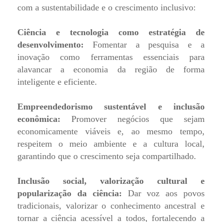
com a sustentabilidade e o crescimento inclusivo:
Ciência e tecnologia como estratégia de
desenvolvimento:
Fomentar a pesquisa e a
inovação como ferramentas essenciais para
alavancar a economia da região de forma
inteligente e eficiente.
Empreendedorismo sustentável e inclusão
econômica:
Promover negócios que sejam
economicamente viáveis e, ao mesmo tempo,
respeitem o meio ambiente e a cultura local,
garantindo que o crescimento seja compartilhado.
Inclusão social, valorização cultural e
popularização da ciência:
Dar voz aos povos
tradicionais, valorizar o conhecimento ancestral e
tornar a ciência acessível a todos, fortalecendo a