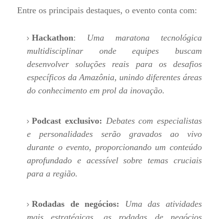
Entre os principais destaques, o evento conta com:
Hackathon
:
Uma maratona tecnológica
multidisciplinar onde equipes buscam
desenvolver soluções reais para os desafios
específicos da Amazônia, unindo diferentes áreas
do conhecimento em prol da inovação.
Podcast exclusivo:
Debates com especialistas
e personalidades serão gravados ao vivo
durante o evento, proporcionando um conteúdo
aprofundado e acessível sobre temas cruciais
para a região.
Rodadas de negócios:
Uma das atividades
mais estratégicas, as rodadas de negócios