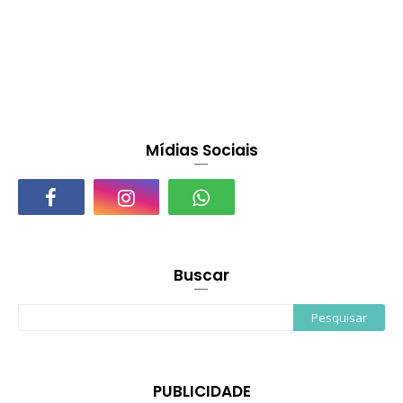
Mídias Sociais
Buscar
PUBLICIDADE