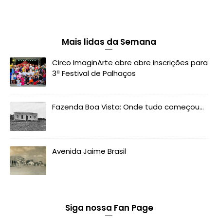
Mais lidas da Semana
Circo ImaginArte abre abre inscrições para
3ª Festival de Palhaços
Fazenda Boa Vista: Onde tudo começou...
Avenida Jaime Brasil
Siga nossa Fan Page