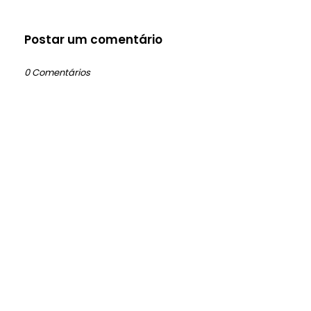
Postar um comentário
0 Comentários