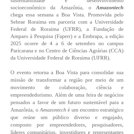
sustentabilidade e desenvolvimento
socioeconômico da Amazônia, o
Amazontech
chega essa semana a Boa Vista. Promovida pelo
Sebrae Roraima em parceria com a Universidade
Federal de Roraima (UFRR), a Fundação de
Amparo à Pesquisa (Faperr) e a Embrapa, a edição
2025 ocorre de 4 a 6 de setembro no campus
Paricarana e no Centro de Ciências Agrárias (CCA)
da Universidade Federal de Roraima (UFRR).
O evento retorna a Boa Vista para consolidar sua
missão de transformar a região por meio de um
movimento de colaboração, ciência e
empreendedorismo. Além de uma feira de negócios
pensados a favor de um futuro sustentável para a
Amazônia, o
Amazontech
é um encontro estratégico
que reúne um público diverso e engajado,
composto por empreendedores, pesquisadores,
líderes comunitários, investidores e representantes