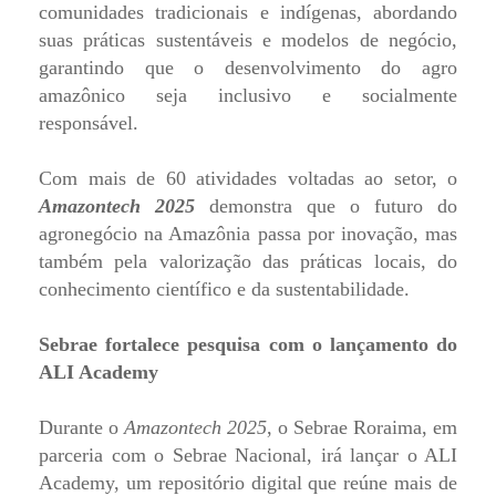
comunidades tradicionais e indígenas, abordando
suas práticas sustentáveis e modelos de negócio,
garantindo que o desenvolvimento do agro
amazônico seja inclusivo e socialmente
responsável.
Com mais de 60 atividades voltadas ao setor, o
Amazontech 2025
demonstra que o futuro do
agronegócio na Amazônia passa por inovação, mas
também pela valorização das práticas locais, do
conhecimento científico e da sustentabilidade.
Sebrae fortalece pesquisa com o lançamento do
ALI Academy
Durante o
Amazontech 2025
, o Sebrae Roraima, em
parceria com o Sebrae Nacional, irá lançar o ALI
Academy, um repositório digital que reúne mais de