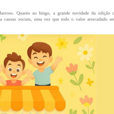
arroso. Quanto ao bingo, a grande novidade da edição 
 causas sociais, uma vez que todo o valor arrecadado se