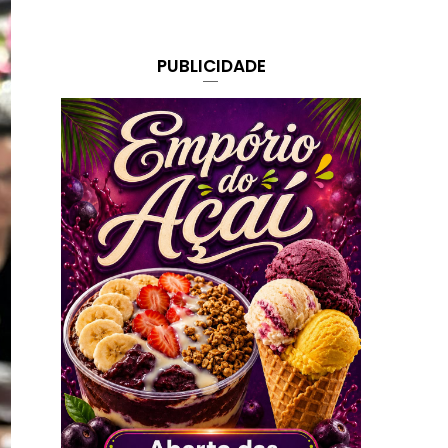
PUBLICIDADE