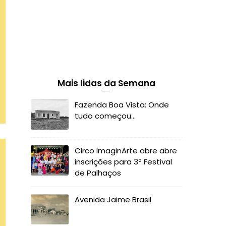
Mais lidas da Semana
Fazenda Boa Vista: Onde
tudo começou...
Circo ImaginArte abre abre
inscrições para 3ª Festival
de Palhaços
Avenida Jaime Brasil