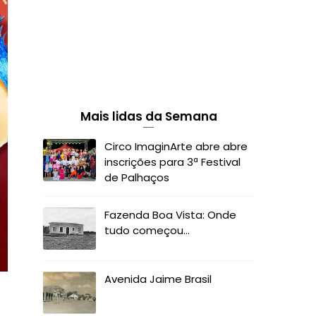
Mais lidas da Semana
Circo ImaginArte abre abre
inscrições para 3ª Festival
de Palhaços
Fazenda Boa Vista: Onde
tudo começou...
Avenida Jaime Brasil