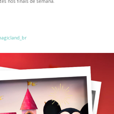
tes nos finais de semana.
agicland_br