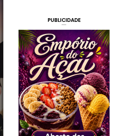
PUBLICIDADE