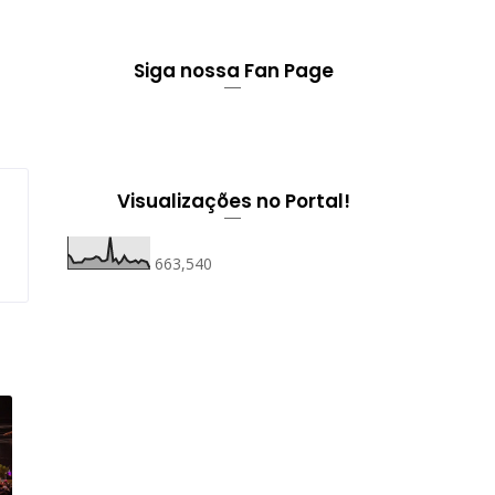
Siga nossa Fan Page
Visualizações no Portal!
663,540