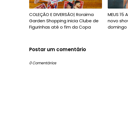
COLEÇÃO E DIVERSÃO| Roraima
MEUS 15 A
Garden Shopping inicia Clube de
novo sho
Figurinhas até o fim da Copa
domingo 
Postar um comentário
0 Comentários