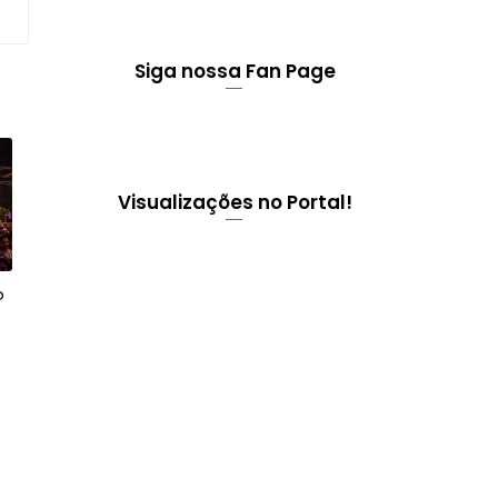
Siga nossa Fan Page
Visualizações no Portal!
o