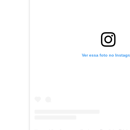
Ver essa foto no Instag