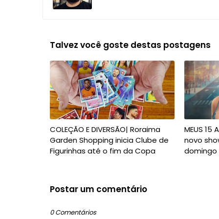
Talvez você goste destas postagens
COLEÇÃO E DIVERSÃO| Roraima
MEUS 15 A
Garden Shopping inicia Clube de
novo sho
Figurinhas até o fim da Copa
domingo 
Postar um comentário
0 Comentários