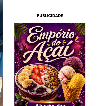
PUBLICIDADE