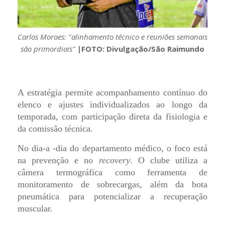
Carlos Moraes: "alinhamento técnico e reuniões semanais
são primordiais"
|FOTO: Divulgação/São Raimundo
A estratégia permite acompanhamento contínuo do
elenco e ajustes individualizados ao longo da
temporada, com participação direta da fisiologia e
da comissão técnica.
No dia-a -dia do departamento médico, o foco está
na prevenção e no
recovery
. O clube utiliza a
câmera termográfica como ferramenta de
monitoramento de sobrecargas, além da bota
pneumática para potencializar a recuperação
muscular.