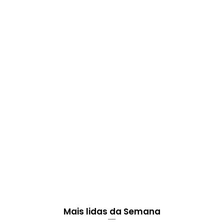
Mais lidas da Semana