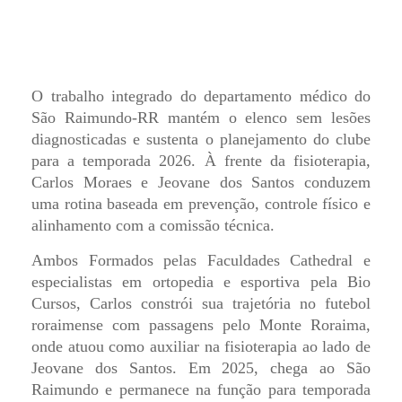
O trabalho integrado do departamento médico do
São Raimundo-RR mantém o elenco sem lesões
diagnosticadas e sustenta o planejamento do clube
para a temporada 2026. À frente da fisioterapia,
Carlos Moraes e Jeovane dos Santos conduzem
uma rotina baseada em prevenção, controle físico e
alinhamento com a comissão técnica.
Ambos Formados pelas Faculdades Cathedral e
especialistas em ortopedia e esportiva pela Bio
Cursos, Carlos constrói sua trajetória no futebol
roraimense com passagens pelo Monte Roraima,
onde atuou como auxiliar na fisioterapia ao lado de
Jeovane dos Santos. Em 2025, chega ao São
Raimundo e permanece na função para temporada