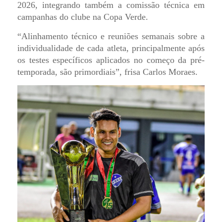
2026, integrando também a comissão técnica em
campanhas do clube na Copa Verde.
“Alinhamento técnico e reuniões semanais sobre a
individualidade de cada atleta, principalmente após
os testes específicos aplicados no começo da pré-
temporada, são primordiais”, frisa Carlos Moraes.