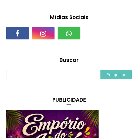
Mídias Sociais
Buscar
PUBLICIDADE