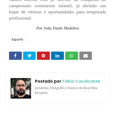
campeonato roraimense infantil, já abrindo um
leque de vitórias e oportunidades para temporada
profissional.
Por João Paulo Medeiros
Esporte
Postado por
Fábio Cavalcante
Jornalista, fotógrafo e músico de Boa Vista-
Roraima.