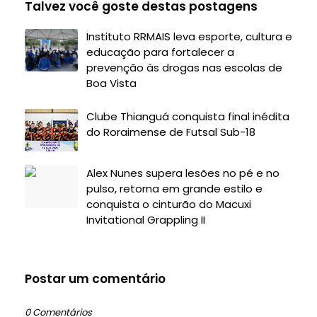
Talvez você goste destas postagens
Instituto RRMAIS leva esporte, cultura e
educação para fortalecer a
prevenção às drogas nas escolas de
Boa Vista
Clube Thianguá conquista final inédita
do Roraimense de Futsal Sub-18
Alex Nunes supera lesões no pé e no
pulso, retorna em grande estilo e
conquista o cinturão do Macuxi
Invitational Grappling II
Postar um comentário
0 Comentários