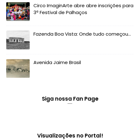
Circo ImaginArte abre abre inscrições para
3ª Festival de Palhaços
Fazenda Boa Vista: Onde tudo começou...
Avenida Jaime Brasil
Siga nossa Fan Page
Visualizações no Portal!