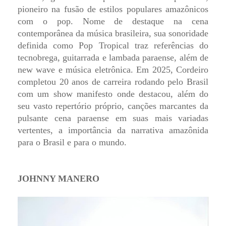
pioneiro na fusão de estilos populares amazônicos
com o pop. Nome de destaque na cena
contemporânea da música brasileira, sua sonoridade
definida como Pop Tropical traz referências do
tecnobrega, guitarrada e lambada paraense, além de
new wave e música eletrônica. Em 2025, Cordeiro
completou 20 anos de carreira rodando pelo Brasil
com um show manifesto onde destacou, além do
seu vasto repertório próprio, canções marcantes da
pulsante cena paraense em suas mais variadas
vertentes, a importância da narrativa amazônida
para o Brasil e para o mundo.
JOHNNY MANERO