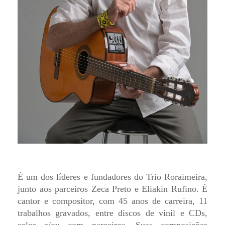
É um dos líderes e fundadores do Trio Roraimeira,
junto aos parceiros Zeca Preto e Eliakin Rufino. É
cantor e compositor, com 45 anos de carreira, 11
trabalhos gravados, entre discos de vinil e CDs,