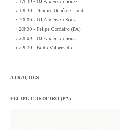
17h30 - DJ Anderson Sousa
18h30 - Neuber Uchôa e Banda
20h00 - DJ Anderson Sousa
20h30 - Felipe Cordeiro (PA)
22h00 - DJ Anderson Sousa
22h30 - Bodó Valorizado
ATRAÇÕES
FELIPE CORDEIRO (PA)