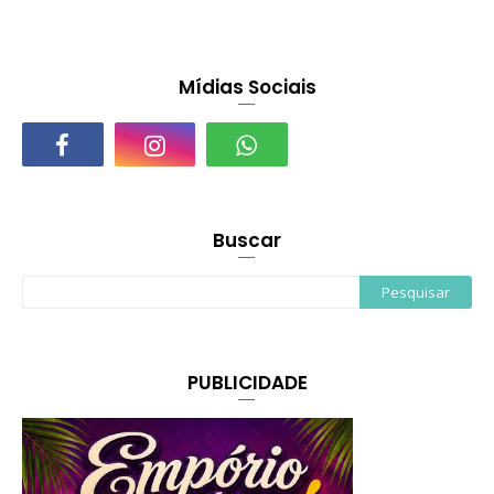
Mídias Sociais
Buscar
PUBLICIDADE