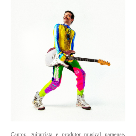
Cantor, guitarrista e produtor musical paraense,