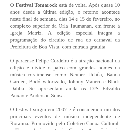
O
Festival Tomarock
está de volta. Após quase 10
anos desde a última edição, o retorno acontece
neste final de semana, dias 14 e 15 de fevereiro, no
complexo superior da Orla Taumanan, em frente à
Igreja Matriz. A edição especial integra a
programação do circuito de rua do carnaval da
Prefeitura de Boa Vista, com entrada gratuita.
O paraense Felipe Cordeiro é a atração nacional da
edição e divide o palco com grandes nomes da
música roraimense como Neuber Uchôa, Banda
Garden, Bodó Valorizado, Johnny Manero e Black
Dahlia. Se apresentam ainda os DJS Edvaldo
Paixão e Anderson Sousa.
O festival surgiu em 2007 e é considerado um dos
principais eventos de música independente de
Roraima. Promovido pelo Coletivo Canoa Cultural,