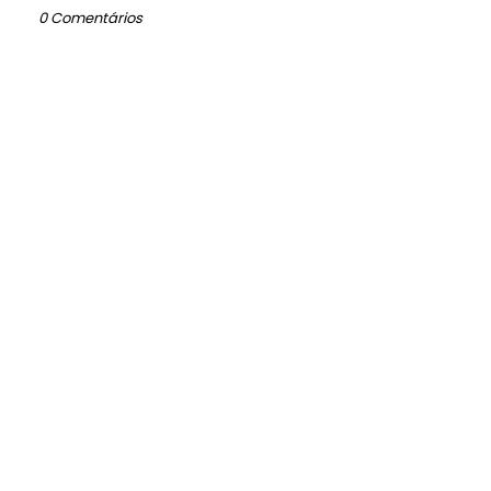
0 Comentários