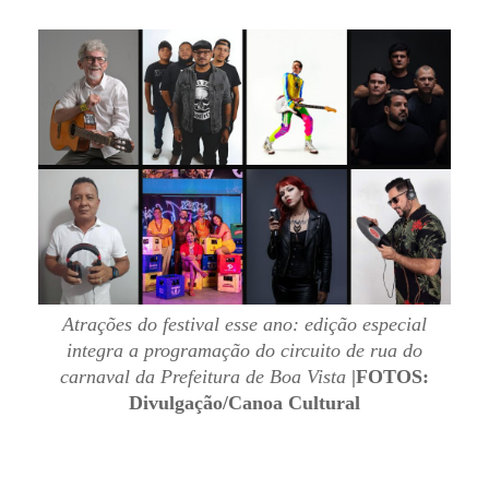
Atrações do festival esse ano: edição especial
integra a programação do circuito de rua do
carnaval da Prefeitura de Boa Vista
|FOTOS:
Divulgação/Canoa Cultural