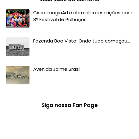
Circo ImaginArte abre abre inscrições para
3ª Festival de Palhaços
Fazenda Boa Vista: Onde tudo começou...
Avenida Jaime Brasil
Siga nossa Fan Page