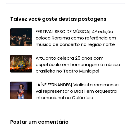
Talvez você goste destas postagens
FESTIVAL SESC DE MÚSICA| 4ª edição
coloca Roraima como referência em
música de concerto na região norte
ArtCanto celebra 25 anos com
espetáculo em homenagem à música
brasileira no Teatro Municipal
LAÍNE FERNANDES| Violinista roraimense
vai representar o Brasil em orquestra
internacional na Colômbia
Postar um comentário