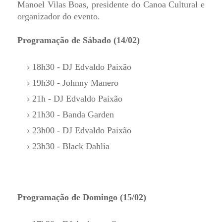
Manoel Vilas Boas, presidente do Canoa Cultural e
organizador do evento.
Programação de Sábado (14/02)
18h30 - DJ Edvaldo Paixão
19h30 - Johnny Manero
21h - DJ Edvaldo Paixão
21h30 - Banda Garden
23h00 - DJ Edvaldo Paixão
23h30 - Black Dahlia
Programação de Domingo (15/02)