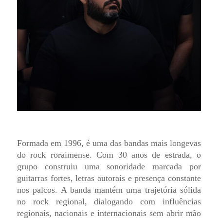
Formada em 1996, é uma das bandas mais longevas
do rock roraimense. Com 30 anos de estrada, o
grupo construiu uma sonoridade marcada por
guitarras fortes, letras autorais e presença constante
nos palcos. A banda mantém uma trajetória sólida
no rock regional, dialogando com influências
regionais, nacionais e internacionais sem abrir mão