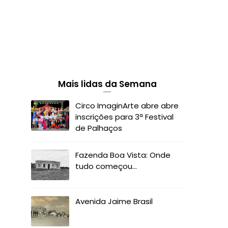
Mais lidas da Semana
Circo ImaginArte abre abre
inscrições para 3ª Festival
de Palhaços
Fazenda Boa Vista: Onde
tudo começou...
Avenida Jaime Brasil