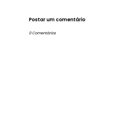
Postar um comentário
0 Comentários