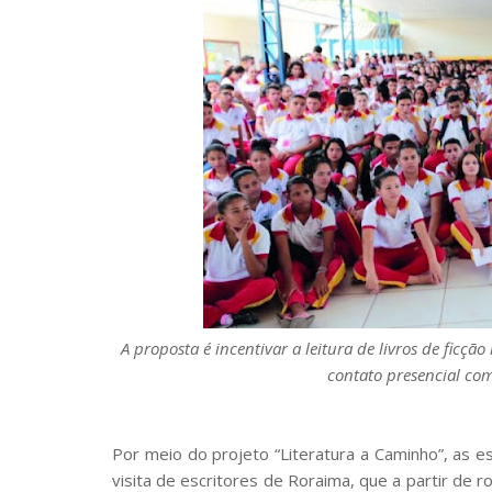
A proposta é incentivar a leitura de livros de ficç
contato presencial com
Por meio do projeto “Literatura a Caminho”, as 
visita de escritores de Roraima, que a partir de