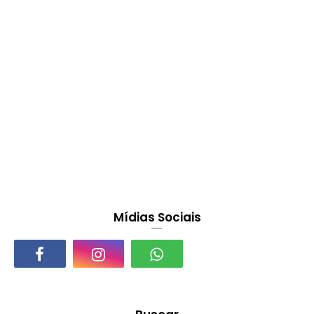
Mídias Sociais