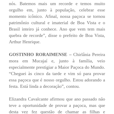
nós. Batemos mais um recorde e temos muito
orgulho em, junto à população, celebrar esse
momento icônico. Afinal, nossa paçoca se tornou
patrimônio cultural e imaterial de Boa Vista e o
Brasil inteiro já conhece. Ano que vem tem mais
quebra de recorde”, disse o prefeito de Boa Vista,
Arthur Henrique.
GOSTINHO RORAIMENSE –
Chirlânia Pereira
mora em Mucajaí e, junto à família, veio
especialmente prestigiar a Maior Paçoca do Mundo.
“Cheguei às cinco da tarde e vim só para provar
essa paçoca que é nosso orgulho. Estou adorando a
festa. Está linda a decoração”, contou.
Elizandra Cavalcante afirmou que ano passado não
teve a oportunidade de provar a paçoca, mas que
desta vez fez questão de chamar as filhas e