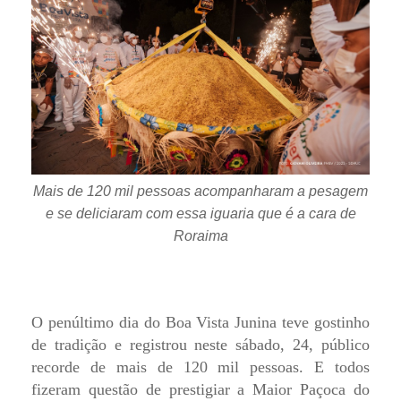
Mais de 120 mil pessoas acompanharam a pesagem
e se deliciaram com essa iguaria que é a cara de
Roraima
O penúltimo dia do Boa Vista Junina teve gostinho
de tradição e registrou neste sábado, 24, público
recorde de mais de 120 mil pessoas. E todos
fizeram questão de prestigiar a Maior Paçoca do