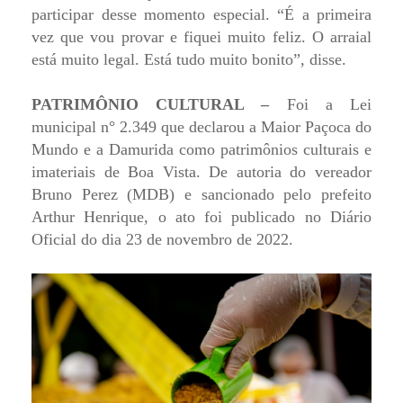
participar desse momento especial. “É a primeira
vez que vou provar e fiquei muito feliz. O arraial
está muito legal. Está tudo muito bonito”, disse.
PATRIMÔNIO CULTURAL –
Foi a Lei
municipal n° 2.349 que declarou a Maior Paçoca do
Mundo e a Damurida como patrimônios culturais e
imateriais de Boa Vista. De autoria do vereador
Bruno Perez (MDB) e sancionado pelo prefeito
Arthur Henrique, o ato foi publicado no Diário
Oficial do dia 23 de novembro de 2022.