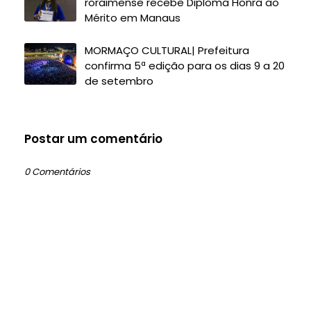
roraimense recebe Diploma Honra ao
Mérito em Manaus
MORMAÇO CULTURAL| Prefeitura
confirma 5ª edição para os dias 9 a 20
de setembro
Postar um comentário
0 Comentários