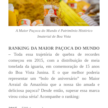
A Maior Paçoca do Mundo é Patrimônio Histórico
Imaterial de Boa Vista
RANKING DA MAIOR PAÇOCA DO MUNDO
–
Toda essa trajetória de quebra de recordes
começou em 2015, com a distribuição de meia
tonelada da iguaria, em comemoração de 15 anos
do Boa Vista Junina. E o que melhor poderia
representar um “bolo de aniversário” no Maior
Arraial da Amazônia que a nossa tão amada e
deliciosa paçoca? Desde então, superar essa marca
virou coisa séria! Acompanhe o ranking: