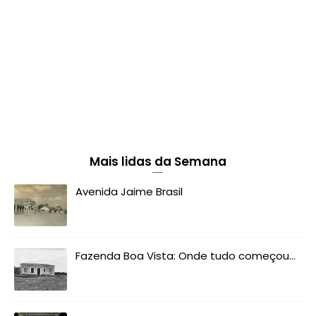
Mais lidas da Semana
Avenida Jaime Brasil
Fazenda Boa Vista: Onde tudo começou...