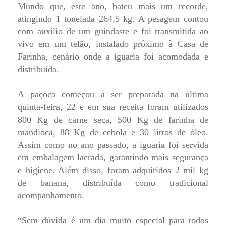
Mundo que, este ano, bateu mais um recorde,
atingindo 1 tonelada 264,5 kg. A pesagem contou
com auxílio de um guindaste e foi transmitida ao
vivo em um telão, instalado próximo à Casa de
Farinha, cenário onde a iguaria foi acomodada e
distribuída.
A paçoca começou a ser preparada na última
quinta-feira, 22 e em sua receita foram utilizados
800 Kg de carne seca, 500 Kg de farinha de
mandioca, 88 Kg de cebola e 30 litros de óleo.
Assim como no ano passado, a iguaria foi servida
em embalagem lacrada, garantindo mais segurança
e higiene. Além disso, foram adquiridos 2 mil kg
de banana, distribuída como tradicional
acompanhamento.
“Sem dúvida é um dia muito especial para todos