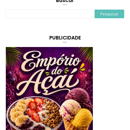
Buscar
PUBLICIDADE