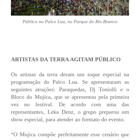
Público no Palco Lua, no Parque do Rio Branco
ARTISTAS DA TERRA AGITAM PÚBLICO
Os artistas da terra deram um toque especial na
programação do Palco Lua. Se apresentaram as
seguintes atrações: Paraquedas, Dj Toniolli e o
Bloco do Mujica, que se apresentou pela primeira
vez no festival. De acordo com uma das
representantes, Leka Denz, o grupo preparou um
show especial, para atender ao formato do evento.
“O Mujica compõe perfeitamente esse cenário que