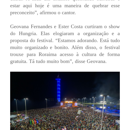
estar aqui hoje é uma maneira de quebrar esse
preconceito”, afirmou o cantor.
Geovana Fernandes e Ester Costa curtiram o show
do Hungria. Elas elogiaram a organização e a
proposta do festival. “Estamos adorando. Está tudo
muito organizado e bonito. Além disso, o festival
trouxe para Roraima acesso à cultura de forma
gratuita. Tá tudo muito bom”, disse Geovana.