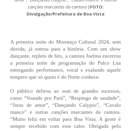
canções marcantes da cantora
|
FOTO:
Divulgação/Prefeitura de Boa Vista
A primeira noite do Mormaço Cultural 2024, sem
dúvida, já entrou para a história. Com um show
dançante, repleto de hits, a cantora Joelma encerrou
a primeira noite de programação do Palco Lua
entregando performance, vocal e exalando aquele
tempero que só quem é do Norte conhece.
O público delirou ao som de grandes sucessos,
como “Voando pro Pará”, “Respingo de saudade”,
“Juras de amor”, “Dançando Calypso”, “Cavalo
manco” e outras canções marcantes da cantora.
“Muito feliz em voltar para Boa Vista. A gente é
sempre recebido com esse calor. Obrigada pelo