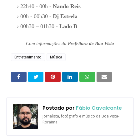
22h40 - 00h -
Nando Reis
00h - 00h30 -
Dj Estrela
00h30 – 01h30 -
Lado B
Com informações da
Prefeitura de Boa Vista
Entretenimento
Música
Postado por
Fábio Cavalcante
Jornalista, fotógrafo e músico de Boa Vista-
Roraima.