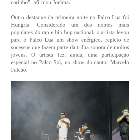
carinho”, afirmou Joelma.
Outro destaque da primeira noite no Palco Lua foi
Hungria. Considerado um dos nomes mais
populares do rap e hip hop nacional, o artista levou
para o Palco Lua um show enérgico, repleto de
sucessos que fazem parte da trilha sonora de muitos
jovens. O artista fez, ainda, uma participação
especial no Palco Sol, no show do cantor Marcelo
Falcão.