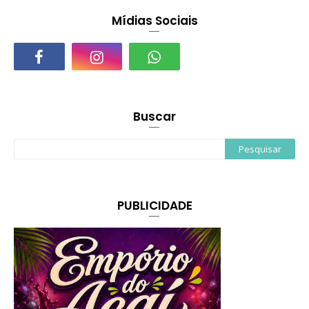
Mídias Sociais
Buscar
PUBLICIDADE