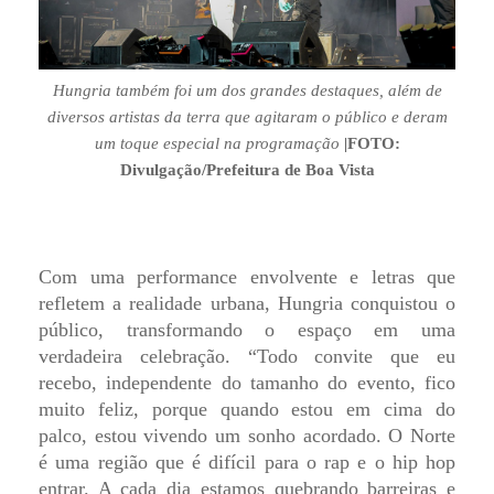
Hungria também foi um dos grandes destaques, além de
diversos artistas da terra que agitaram o público e deram
um toque especial na programação
|
FOTO:
Divulgação/Prefeitura de Boa Vista
Com uma performance envolvente e letras que
refletem a realidade urbana, Hungria conquistou o
público, transformando o espaço em uma
verdadeira celebração. “Todo convite que eu
recebo, independente do tamanho do evento, fico
muito feliz, porque quando estou em cima do
palco, estou vivendo um sonho acordado. O Norte
é uma região que é difícil para o rap e o hip hop
entrar. A cada dia estamos quebrando barreiras e