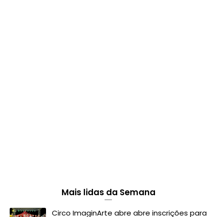
Mais lidas da Semana
Circo ImaginArte abre abre inscrições para