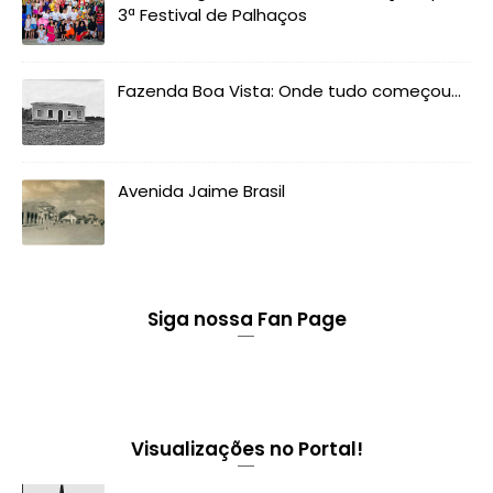
3ª Festival de Palhaços
Fazenda Boa Vista: Onde tudo começou...
Avenida Jaime Brasil
Siga nossa Fan Page
Visualizações no Portal!