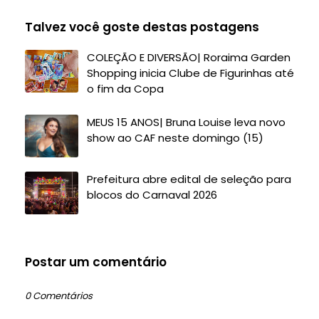
Talvez você goste destas postagens
COLEÇÃO E DIVERSÃO| Roraima Garden
Shopping inicia Clube de Figurinhas até
o fim da Copa
MEUS 15 ANOS| Bruna Louise leva novo
show ao CAF neste domingo (15)
Prefeitura abre edital de seleção para
blocos do Carnaval 2026
Postar um comentário
0 Comentários