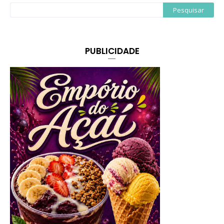
PUBLICIDADE