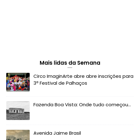
Mais lidas da Semana
Circo ImaginArte abre abre inscrições para
3ª Festival de Palhaços
Fazenda Boa Vista: Onde tudo começou...
Avenida Jaime Brasil