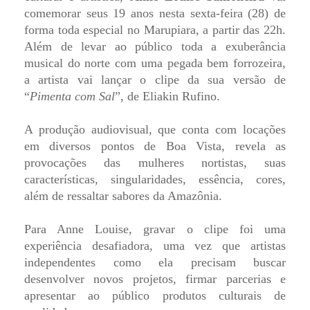
comemorar seus 19 anos nesta sexta-feira (28) de
forma toda especial no Marupiara, a partir das 22h.
Além de levar ao público toda a exuberância
musical do norte com uma pegada bem forrozeira,
a artista vai lançar o clipe da sua versão de
“
Pimenta com Sal
”, de Eliakin Rufino.
A produção audiovisual, que conta com locações
em diversos pontos de Boa Vista, revela as
provocações das mulheres nortistas, suas
características, singularidades, essência, cores,
além de ressaltar sabores da Amazônia.
Para Anne Louise, gravar o clipe foi uma
experiência desafiadora, uma vez que artistas
independentes como ela precisam buscar
desenvolver novos projetos, firmar parcerias e
apresentar ao público produtos culturais de