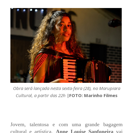
Obra será lançada nesta sexta-feira (28), no Marupiara
Cultural, a partir das 22h
|
FOTO: Marinho Filmes
Jovem, talentosa e com uma grande bagagem
cultural e artística,
Anne Louise Sanfoneira
vai