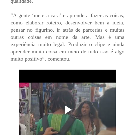
qualidade.
“A gente ‘mete a cara’ e aprende a fazer as coisas,
como elaborar roteiro, desenvolver bem a ideia,
pensar no figurino, ir atrás de parcerias e muitas
outras coisas em nome da arte. Mas é uma
experiência muito legal. Produzir o clipe e ainda
aprender muita coisa em meio de tudo isso é algo
muito positivo”, comentou.