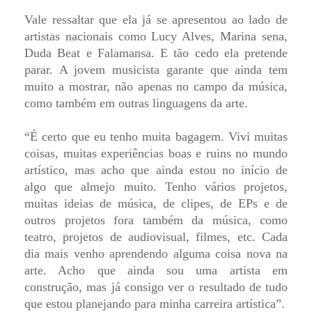
Vale ressaltar que ela já se apresentou ao lado de
artistas nacionais como Lucy Alves, Marina sena,
Duda Beat e Falamansa. E tão cedo ela pretende
parar. A jovem musicista garante que ainda tem
muito a mostrar, não apenas no campo da música,
como também em outras linguagens da arte.
“É certo que eu tenho muita bagagem. Vivi muitas
coisas, muitas experiências boas e ruins no mundo
artístico, mas acho que ainda estou no início de
algo que almejo muito. Tenho vários projetos,
muitas ideias de música, de clipes, de EPs e de
outros projetos fora também da música, como
teatro, projetos de audiovisual, filmes, etc. Cada
dia mais venho aprendendo alguma coisa nova na
arte. Acho que ainda sou uma artista em
construção, mas já consigo ver o resultado de tudo
que estou planejando para minha carreira artística”.