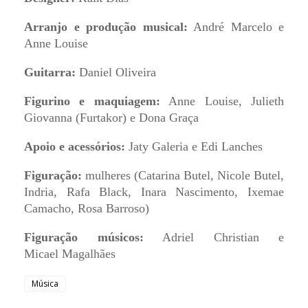
Arranjo e produção musical:
André Marcelo e
Anne Louise
Guitarra:
Daniel Oliveira
Figurino e maquiagem:
Anne Louise, Julieth
Giovanna (Furtakor) e Dona Graça
Apoio e acessórios:
Jaty Galeria e Edi Lanches
Figuração:
mulheres (Catarina Butel, Nicole Butel,
Indria, Rafa Black, Inara Nascimento, Ixemae
Camacho, Rosa Barroso)
Figuração músicos:
Adriel Christian e
Micael Magalhães
Música