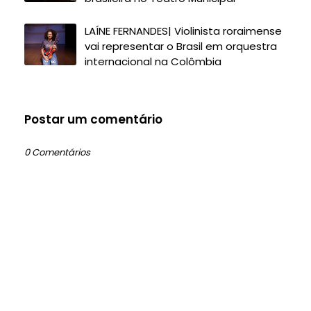
LAÍNE FERNANDES| Violinista roraimense
vai representar o Brasil em orquestra
internacional na Colômbia
Postar um comentário
0 Comentários