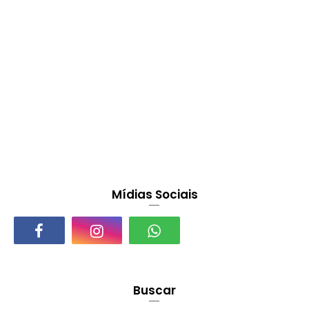
Mídias Sociais
Buscar