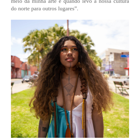
meio da minha arte e quando levo a nossa cultura
do norte para outros lugares”.