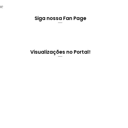
ue
Siga nossa Fan Page
Visualizações no Portal!