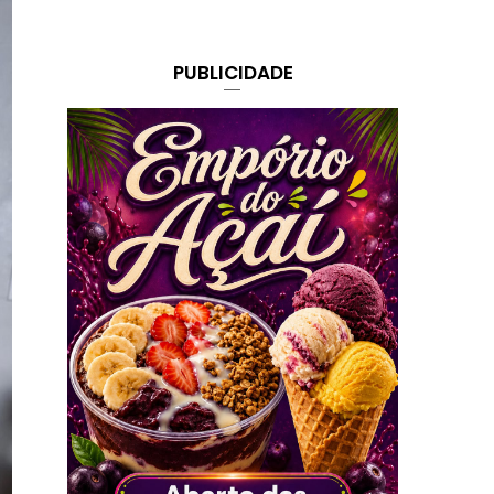
PUBLICIDADE