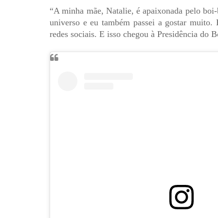
“A minha mãe, Natalie, é apaixonada pelo boi
universo e eu também passei a gostar muito. 
redes sociais. E isso chegou à Presidência do 