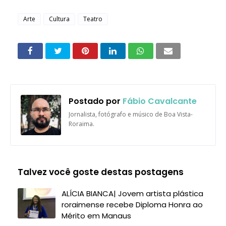
Arte
Cultura
Teatro
Postado por
Fábio Cavalcante
Jornalista, fotógrafo e músico de Boa Vista-
Roraima.
Talvez você goste destas postagens
ALÍCIA BIANCA| Jovem artista plástica
roraimense recebe Diploma Honra ao
Mérito em Manaus