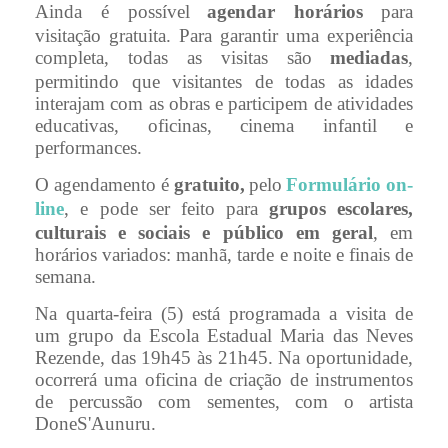
Ainda é possível
agendar horários
para
visitação gratuita. Para garantir uma experiência
completa, todas as visitas são
mediadas
,
permitindo que visitantes de todas as idades
interajam com as obras e participem de atividades
educativas, oficinas, cinema infantil e
performances.
O agendamento é
gratuito,
pelo
Formulário on-
line
, e pode ser feito para
grupos escolares,
culturais e sociais e público em geral
, em
horários variados: manhã, tarde e noite e finais de
semana.
Na quarta-feira (5) está programada a visita de
um grupo da Escola Estadual Maria das Neves
Rezende, das 19h45 às 21h45. Na oportunidade,
ocorrerá uma oficina de criação de instrumentos
de percussão com sementes, com o artista
DoneS'Aunuru.