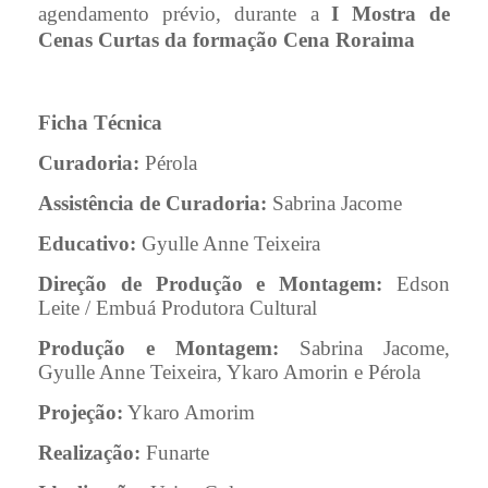
agendamento prévio, durante a
I Mostra de
Cenas Curtas da formação Cena Roraima
Ficha Técnica
Curadoria:
Pérola
Assistência de Curadoria:
Sabrina Jacome
Educativo:
Gyulle Anne Teixeira
Direção de Produção e Montagem:
Edson
Leite / Embuá Produtora Cultural
Produção e Montagem:
Sabrina Jacome,
Gyulle Anne Teixeira, Ykaro Amorin e Pérola
Projeção:
Ykaro Amorim
Realização:
Funarte