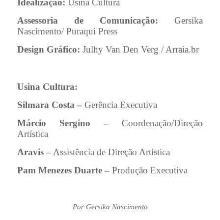
Idealização:
Usina Cultura
Assessoria de Comunicação:
Gersika
Nascimento/ Puraqui Press
Design Gráfico:
Julhy Van Den Verg / Arraia.br
Usina Cultura:
Silmara Costa –
Gerência Executiva
Márcio Sergino –
Coordenação/Direção
Artística
Aravis –
Assistência de Direção Artística
Pam Menezes Duarte –
Produção Executiva
Por Gersika Nascimento