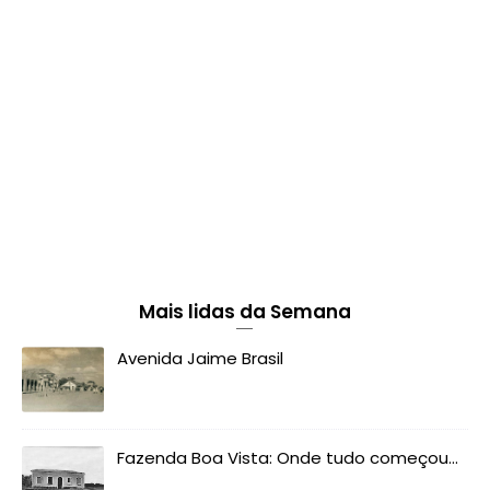
Mais lidas da Semana
Avenida Jaime Brasil
Fazenda Boa Vista: Onde tudo começou...