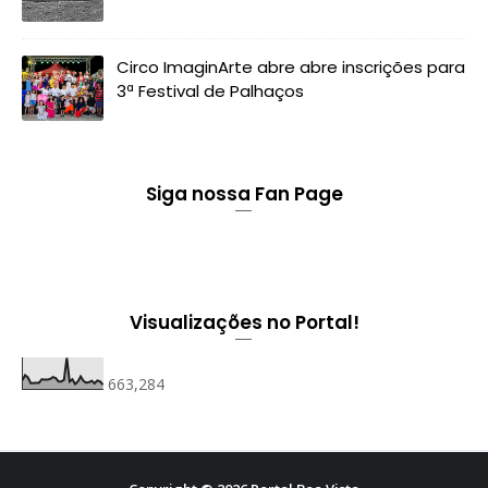
Circo ImaginArte abre abre inscrições para
3ª Festival de Palhaços
Siga nossa Fan Page
Visualizações no Portal!
663,284