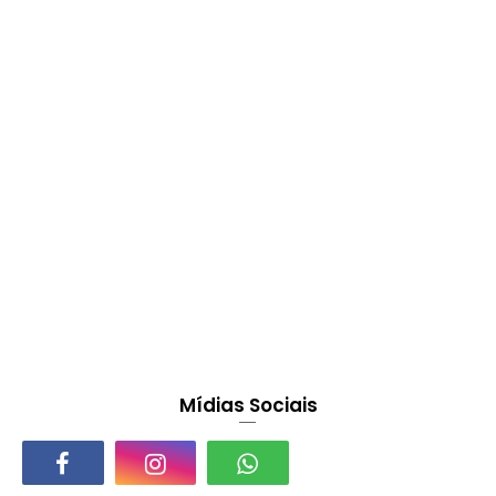
Mídias Sociais