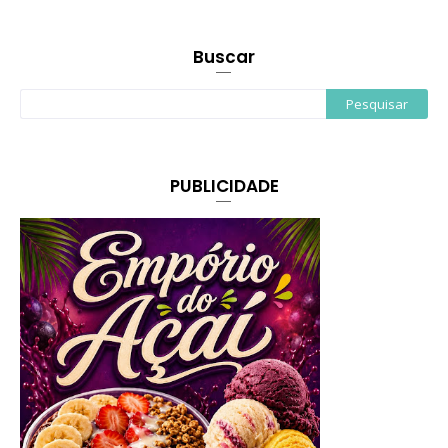
Buscar
PUBLICIDADE