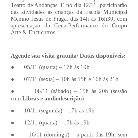
Teatro de Andanças. E no dia 12/11, participarão
das atividades as crianças da Escola Municipal
Menino Jesus de Praga, das 14h às 16h30, com
apresentação da Cena-Performance do Grupo
Arte & Encuentros.
Agende sua visita gratuita/ Datas disponíveis:
05/11 (quarta) – 17h às 19h
●
07/11 (sexta) – 10h às 15h e 16h às 21h
●
08/11 (sábado) – 15h às 20h (sessão
●
com
Libras e audiodescrição
)
10/11 (segunda) – 17h às 19h
●
12/11 (quarta) – 17h às 19h
●
16/11 (domingo) – a partir das 19h, sem
●