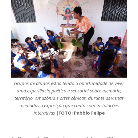
Grupos de alunos estão tendo a oportunidade de viver
uma experiência poética e sensorial sobre memória,
território, Amazônia e artes cênicas, durante as visitas
mediadas à exposição que conta com instalações
interativas
|FOTO: Pabblo Felipe