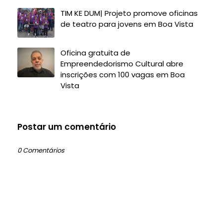
TIM KE DUM| Projeto promove oficinas
de teatro para jovens em Boa Vista
Oficina gratuita de
Empreendedorismo Cultural abre
inscrições com 100 vagas em Boa
Vista
Postar um comentário
0 Comentários