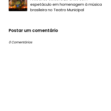
espetáculo em homenagem à música
brasileira no Teatro Municipal
Postar um comentário
0 Comentários