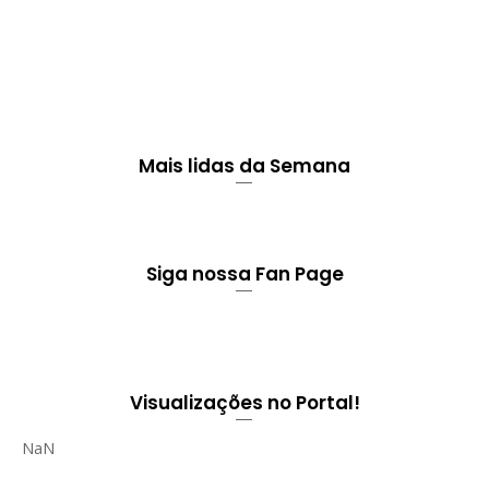
Mais lidas da Semana
Siga nossa Fan Page
Visualizações no Portal!
NaN