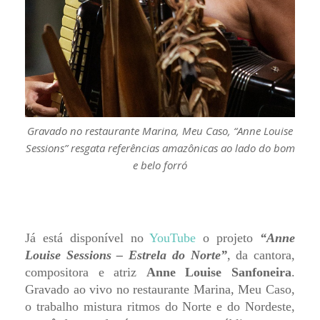
Gravado no restaurante Marina, Meu Caso, “Anne Louise
Sessions” resgata referências amazônicas ao lado do bom
e belo forró
Já está disponível no
YouTube
o projeto
“Anne
Louise Sessions – Estrela do Norte”
, da cantora,
compositora e atriz
Anne Louise Sanfoneira
.
Gravado ao vivo no restaurante Marina, Meu Caso,
o trabalho mistura ritmos do Norte e do Nordeste,