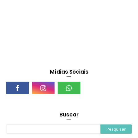
Mídias Sociais
Buscar