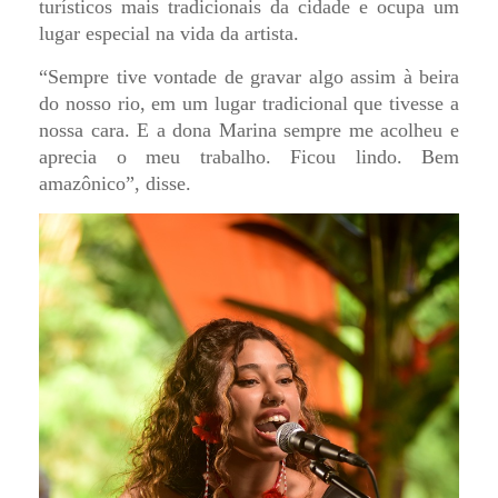
turísticos mais tradicionais da cidade e ocupa um
lugar especial na vida da artista.
“Sempre tive vontade de gravar algo assim à beira
do nosso rio, em um lugar tradicional que tivesse a
nossa cara. E a dona Marina sempre me acolheu e
aprecia o meu trabalho. Ficou lindo. Bem
amazônico”, disse.