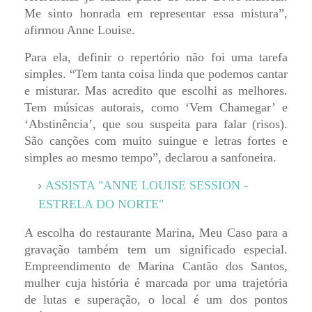
Me sinto honrada em representar essa mistura”,
afirmou Anne Louise.
Para ela, definir o repertório não foi uma tarefa
simples. “Tem tanta coisa linda que podemos cantar
e misturar. Mas acredito que escolhi as melhores.
Tem músicas autorais, como ‘Vem Chamegar’ e
‘Abstinência’, que sou suspeita para falar (risos).
São canções com muito suingue e letras fortes e
simples ao mesmo tempo”, declarou a sanfoneira.
ASSISTA "ANNE LOUISE SESSION -
ESTRELA DO NORTE"
A escolha do restaurante Marina, Meu Caso para a
gravação também tem um significado especial.
Empreendimento de Marina Cantão dos Santos,
mulher cuja história é marcada por uma trajetória
de lutas e superação, o local é um dos pontos