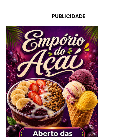
PUBLICIDADE