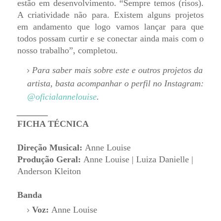
estão em desenvolvimento. “Sempre temos (risos).
A criatividade não para. Existem alguns projetos
em andamento que logo vamos lançar para que
todos possam curtir e se conectar ainda mais com o
nosso trabalho”, completou.
Para saber mais sobre este e outros projetos da
artista, basta acompanhar o perfil no Instagram:
@oficialannelouise
.
_______
FICHA TÉCNICA
Direção Musical:
Anne Louise
Produção Geral:
Anne Louise | Luiza Danielle |
Anderson Kleiton
Banda
Voz:
Anne Louise