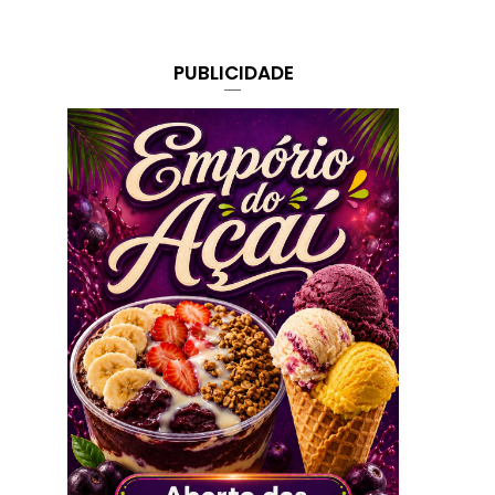
PUBLICIDADE