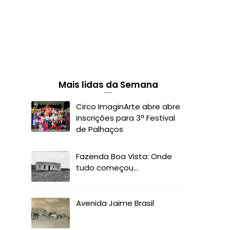
Mais lidas da Semana
Circo ImaginArte abre abre
inscrições para 3ª Festival
de Palhaços
Fazenda Boa Vista: Onde
tudo começou...
Avenida Jaime Brasil