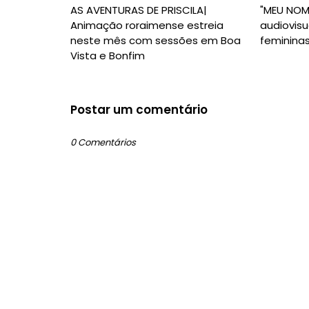
AS AVENTURAS DE PRISCILA|
"MEU NOM
Animação roraimense estreia
audiovisu
neste mês com sessões em Boa
feminina
Vista e Bonfim
Postar um comentário
0 Comentários