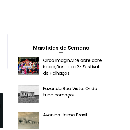
Mais lidas da Semana
Circo ImaginArte abre abre
inscrições para 3ª Festival
de Palhaços
Fazenda Boa Vista: Onde
tudo começou...
Avenida Jaime Brasil