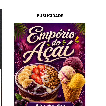
PUBLICIDADE