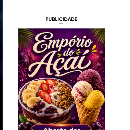
PUBLICIDADE