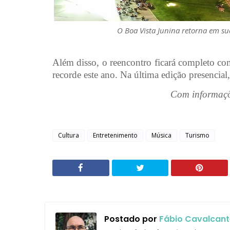
O Boa Vista Junina retorna em su
Além disso, o reencontro ficará completo 
recorde este ano. Na última edição presencial
Com informaçõe
Cultura
Entretenimento
Música
Turismo
Postado por
Fábio Cavalcant