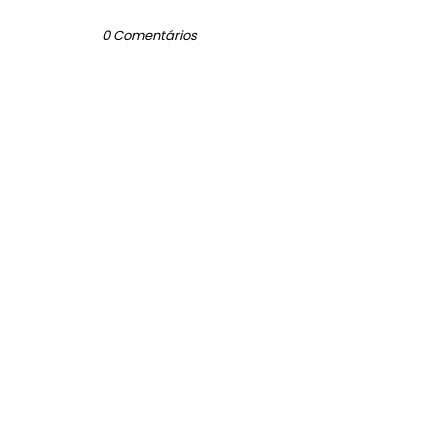
0 Comentários