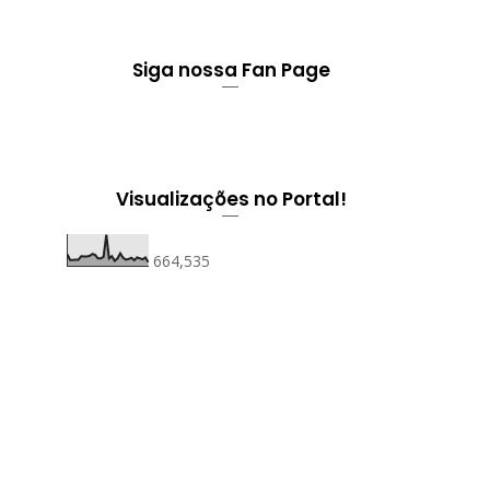
Siga nossa Fan Page
Visualizações no Portal!
664,535