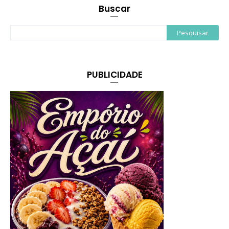
Buscar
PUBLICIDADE