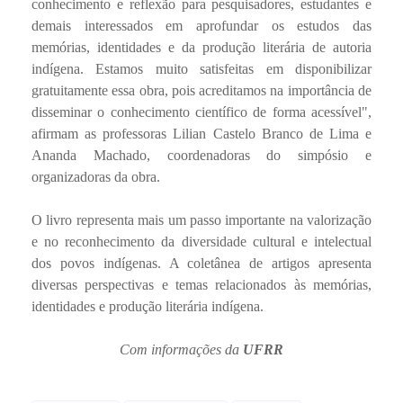
conhecimento e reflexão para pesquisadores, estudantes e
demais interessados em aprofundar os estudos das
memórias, identidades e da produção literária de autoria
indígena. Estamos muito satisfeitas em disponibilizar
gratuitamente essa obra, pois acreditamos na importância de
disseminar o conhecimento científico de forma acessível",
afirmam as professoras Lilian Castelo Branco de Lima e
Ananda Machado, coordenadoras do simpósio e
organizadoras da obra.
O livro representa mais um passo importante na valorização
e no reconhecimento da diversidade cultural e intelectual
dos povos indígenas. A coletânea de artigos apresenta
diversas perspectivas e temas relacionados às memórias,
identidades e produção literária indígena.
Com informações da
UFRR