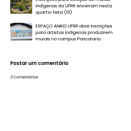
indígenas da UFRR encerram nesta
quarta-feira (10)
ESPAÇO ANIKE| UFRR abre inscrições
para artistas indígenas produzirem
murais no campus Paricarana
Postar um comentário
0 Comentários