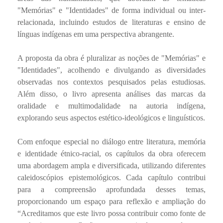
"Memórias" e "Identidades" de forma individual ou inter-
relacionada, incluindo estudos de literaturas e ensino de
línguas indígenas em uma perspectiva abrangente.
A proposta da obra é pluralizar as noções de "Memórias" e
"Identidades", acolhendo e divulgando as diversidades
observadas nos contextos pesquisados pelas estudiosas.
Além disso, o livro apresenta análises das marcas da
oralidade e multimodalidade na autoria indígena,
explorando seus aspectos estético-ideológicos e linguísticos.
Com enfoque especial no diálogo entre literatura, memória
e identidade étnico-racial, os capítulos da obra oferecem
uma abordagem ampla e diversificada, utilizando diferentes
caleidoscópios epistemológicos. Cada capítulo contribui
para a compreensão aprofundada desses temas,
proporcionando um espaço para reflexão e ampliação do
“Acreditamos que este livro possa contribuir como fonte de