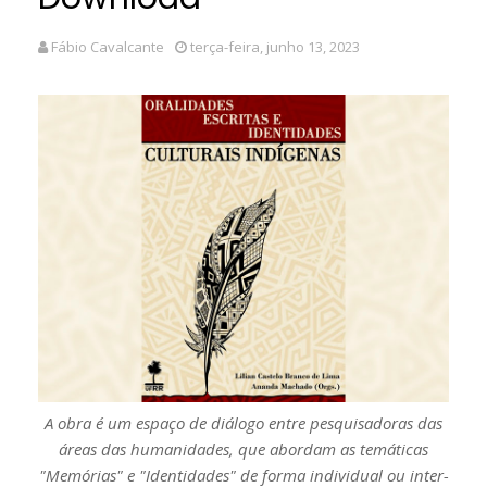
Fábio Cavalcante
terça-feira, junho 13, 2023
A obra é um espaço de diálogo entre pesquisadoras das
áreas das humanidades, que abordam as temáticas
"Memórias" e "Identidades" de forma individual ou inter-