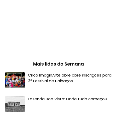
Mais lidas da Semana
Circo ImaginArte abre abre inscrições para
3ª Festival de Palhaços
Fazenda Boa Vista: Onde tudo começou...