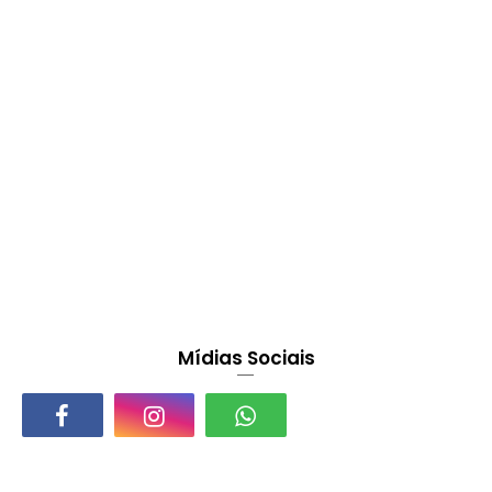
Mídias Sociais