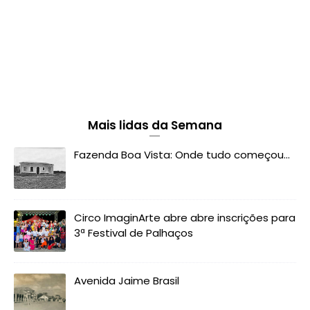
Mais lidas da Semana
Fazenda Boa Vista: Onde tudo começou...
Circo ImaginArte abre abre inscrições para
3ª Festival de Palhaços
Avenida Jaime Brasil