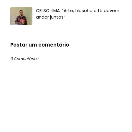
CELSO LIMA: “Arte, filosofia e fé devem
andar juntas”
Postar um comentário
0 Comentários