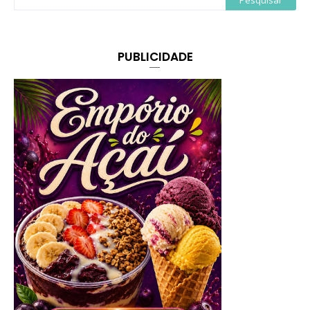
PUBLICIDADE