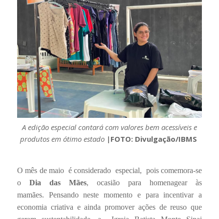
A edição especial contará com valores bem acessíveis e
produtos em ótimo estado
|
FOTO: Divulgação/IBMS
O mês de maio
é considerado
especial,
pois comemora-se
o
Dia das Mães
, ocasião para homenagear às
mamães.
Pensando neste momento e para incentivar a
economia criativa e ainda promover ações de reuso que