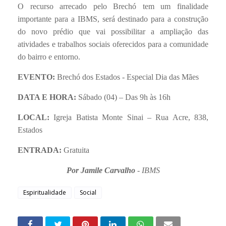
O recurso arrecado pelo Brechó tem um finalidade
importante para a IBMS, será destinado para a construção
do novo prédio que vai possibilitar a ampliação das
atividades e trabalhos sociais oferecidos para a comunidade
do bairro e entorno.
EVENTO:
Brechó dos Estados - Especial Dia das Mães
DATA E HORA:
Sábado (04) – Das 9h às 16h
LOCAL:
Igreja Batista Monte Sinai – Rua Acre, 838,
Estados
ENTRADA:
Gratuita
Por Jamile Carvalho
- IBMS
Espiritualidade
Social