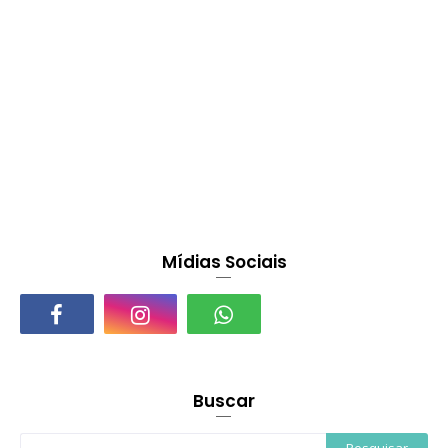
Mídias Sociais
Buscar