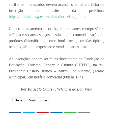
abril e os interessados devem acessar o edital e a ficha de
inscrição no site da prefeitura
https://boavista.rr.gov.br/cultura/boa-vista-junina
.
Com o chamamento e sorteio, comerciantes e empresários
terão acesso aos espaços destinados à comercialização de
produtos diversificados como food trucks, comidas típicas,
bebidas, além de exposição e venda de artesanato.
As inscrições podem ser feitas diretamente na Fundação de
Educação, Turismo, Esporte e Cultura (FETEC), na Av.
Presidente Castelo Branco – Bairro: São Vicente, (Teatro
Municipal), em horário comercial (08h às 14h).
Por Phueblo Caliri
- Prefeitura de Boa Vista
Cultura
Gastronomia