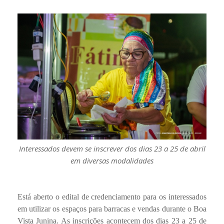
Interessados devem se inscrever dos dias 23 a 25 de abril
em diversas modalidades
Está aberto o edital de credenciamento para os interessados
em utilizar os espaços para barracas e vendas durante o Boa
Vista Junina. As inscrições acontecem dos dias 23 a 25 de