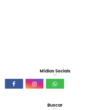
Mídias Sociais
Buscar