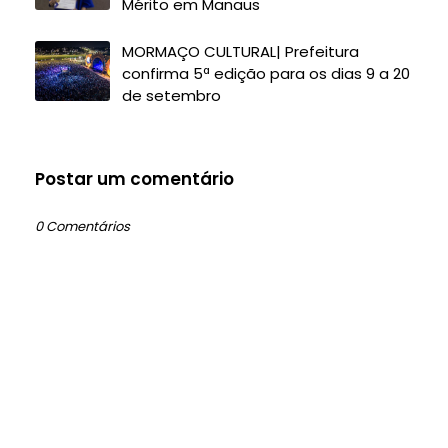
Mérito em Manaus
MORMAÇO CULTURAL| Prefeitura
confirma 5ª edição para os dias 9 a 20
de setembro
Postar um comentário
0 Comentários