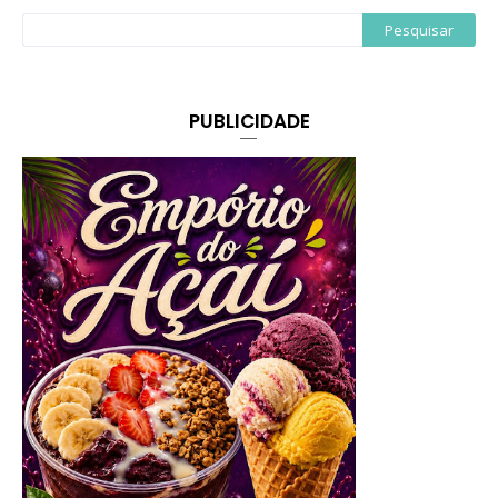
PUBLICIDADE