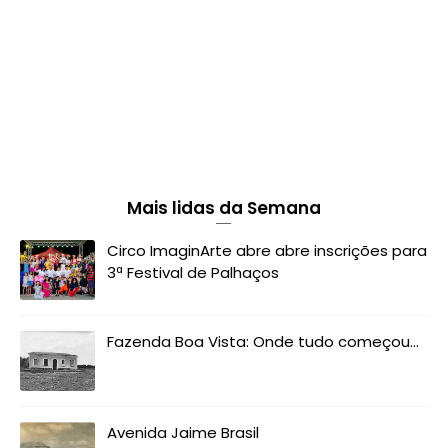
Mais lidas da Semana
Circo ImaginArte abre abre inscrições para
3ª Festival de Palhaços
Fazenda Boa Vista: Onde tudo começou...
Avenida Jaime Brasil