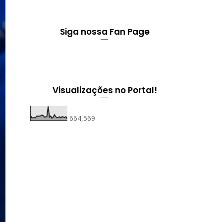
Siga nossa Fan Page
Visualizações no Portal!
664,569