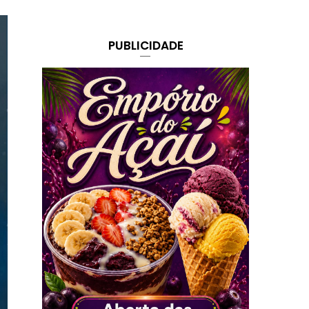
PUBLICIDADE