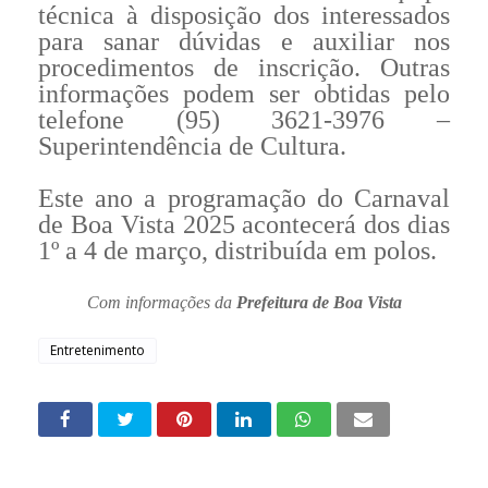
técnica à disposição dos interessados
para sanar dúvidas e auxiliar nos
procedimentos de inscrição. Outras
informações podem ser obtidas pelo
telefone (95) 3621-3976 –
Superintendência de Cultura.
Este ano a programação do Carnaval
de Boa Vista 2025 acontecerá dos dias
1º a 4 de março, distribuída em polos.
Com informações da
Prefeitura de Boa Vista
Entretenimento