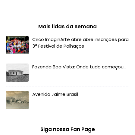
Mais lidas da Semana
Circo ImaginArte abre abre inscrições para
3ª Festival de Palhaços
Fazenda Boa Vista: Onde tudo começou...
Avenida Jaime Brasil
Siga nossa Fan Page