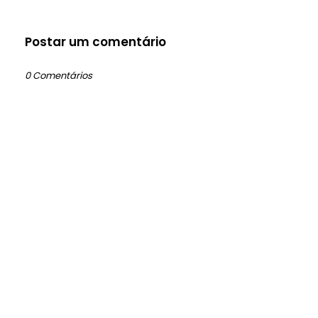
Postar um comentário
0 Comentários