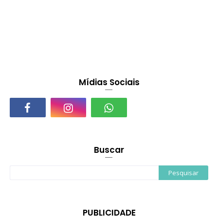
Mídias Sociais
Buscar
PUBLICIDADE