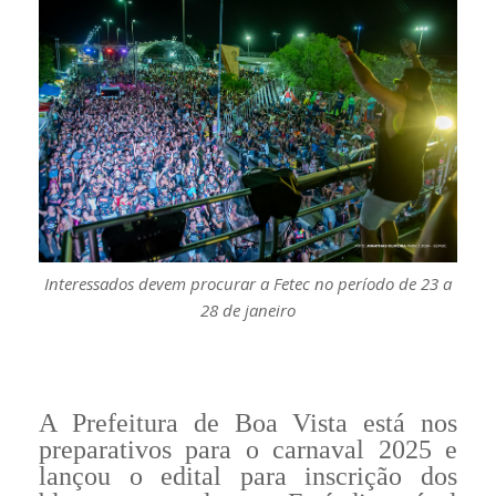
Interessados devem procurar a Fetec no período de 23 a
28 de janeiro
A Prefeitura de Boa Vista está nos
preparativos para o carnaval 2025 e
lançou o edital para inscrição dos