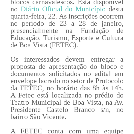
blocos carnavalescos. Está disponível
no
Diário Oficial do Município
desta
quarta-feira, 22. As inscrições ocorrem
no período de 23 a 28 de janeiro,
presencialmente na Fundação de
Educação, Turismo, Esporte e Cultura
de Boa Vista (FETEC).
Os interessados devem entregar a
proposta de apresentação do bloco e
documentos solicitados no edital em
envelope lacrado no setor de Protocolo
da FETEC, no horário das 8h às 14h.
A Fetec está localizada no prédio do
Teatro Municipal de Boa Vista, na Av.
Presidente Castelo Branco s/n, no
bairro São Vicente.
A FETEC conta com uma equipe