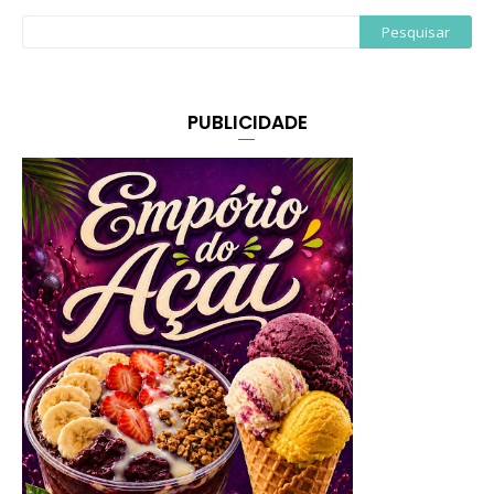
PUBLICIDADE