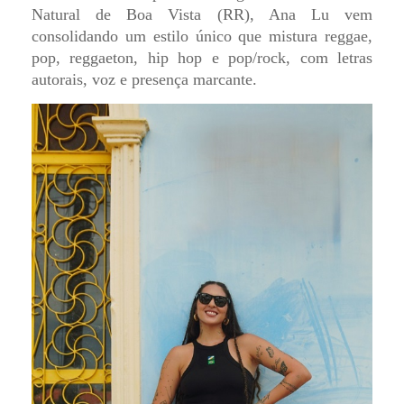
Natural de Boa Vista (RR), Ana Lu vem
consolidando um estilo único que mistura reggae,
pop, reggaeton, hip hop e pop/rock, com letras
autorais, voz e presença marcante.