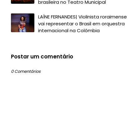
brasileira no Teatro Municipal
LAÍNE FERNANDES| Violinista roraimense
vai representar o Brasil em orquestra
internacional na Colômbia
Postar um comentário
0 Comentários