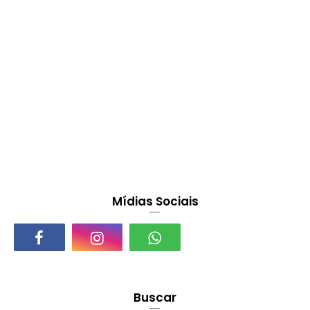
Mídias Sociais
Buscar