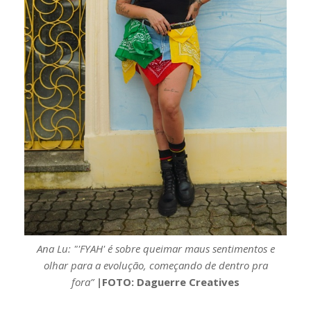
Ana Lu: "'FYAH' é sobre queimar maus sentimentos e
olhar para a evolução, começando de dentro pra
fora”
|
FOTO: Daguerre Creatives