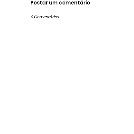
Postar um comentário
0 Comentários