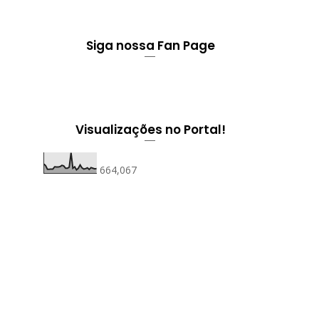
Siga nossa Fan Page
Visualizações no Portal!
664,067