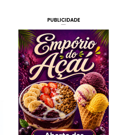
PUBLICIDADE