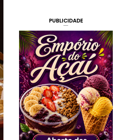
PUBLICIDADE