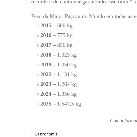
recorde e de continuar garantindo esse título”, 
Peso da Maior Paçoca do Mundo em todas as e
2015 –
500 kg
2016 –
775 kg
2017 –
856 kg
2018 –
1.023 kg
2019 –
1.050 kg
2022 –
1.131 kg
2023 –
1.264 kg
2024 –
1.356 kg
2025 –
1.547,5 kg
Com informa
Gastronomia