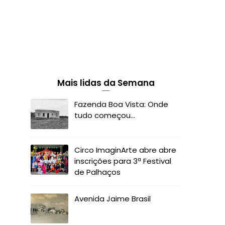
Mais lidas da Semana
Fazenda Boa Vista: Onde
tudo começou...
Circo ImaginArte abre abre
inscrições para 3ª Festival
de Palhaços
Avenida Jaime Brasil