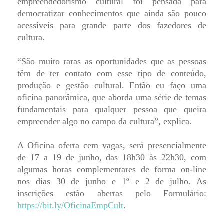
empreendedorismo cultural foi pensada para
democratizar conhecimentos que ainda são pouco
acessíveis para grande parte dos fazedores de
cultura.
“São muito raras as oportunidades que as pessoas
têm de ter contato com esse tipo de conteúdo,
produção e gestão cultural. Então eu faço uma
oficina panorâmica, que aborda uma série de temas
fundamentais para qualquer pessoa que queira
empreender algo no campo da cultura”, explica.
A Oficina oferta cem vagas, será presencialmente
de 17 a 19 de junho, das 18h30 às 22h30, com
algumas horas complementares de forma on-line
nos dias 30 de junho e 1º e 2 de julho. As
inscrições estão abertas pelo Formulário:
https://bit.ly/OficinaEmpCult
.