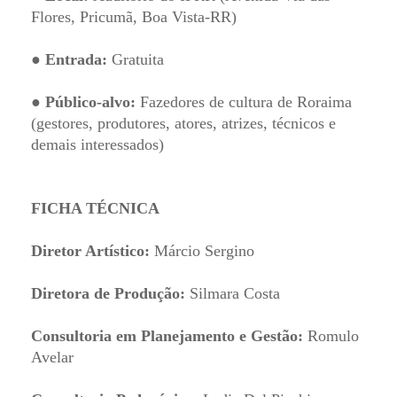
Flores, Pricumã, Boa Vista-RR)
● Entrada:
Gratuita
● Público-alvo:
Fazedores de cultura de Roraima
(gestores, produtores, atores, atrizes, técnicos e
demais interessados)
FICHA TÉCNICA
Diretor Artístico:
Márcio Sergino
Diretora de Produção:
Silmara Costa
Consultoria em Planejamento e Gestão:
Romulo
Avelar