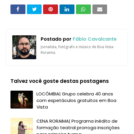
Postado por
Fábio Cavalcante
Jornalista, fotógrafo e músico de Boa Vista-
Roraima.
Talvez você goste destas postagens
LOCÔMBIA| Grupo celebra 40 anos
com espetáculos gratuitos em Boa
Vista
CENA RORAIMA| Programa inédito de
formação teatral prorroga inscrições