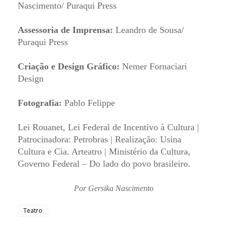
Nascimento/ Puraqui Press
Assessoria de Imprensa:
Leandro de Sousa/
Puraqui Press
Criação e Design Gráfico:
Nemer Fornaciari
Design
Fotografia:
Pablo Felippe
Lei Rouanet, Lei Federal de Incentivo à Cultura |
Patrocinadora: Petrobras | Realização: Usina
Cultura e Cia. Arteatro | Ministério da Cultura,
Governo Federal – Do lado do povo brasileiro.
Por Gersika Nascimento
Teatro