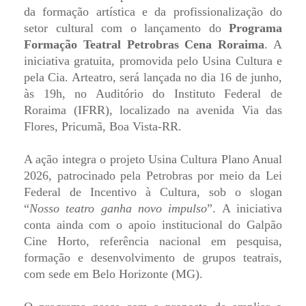
da formação artística e da profissionalização do
setor cultural com o lançamento do
Programa
Formação Teatral Petrobras Cena Roraima
. A
iniciativa gratuita, promovida pelo Usina Cultura e
pela Cia. Arteatro, será lançada no dia 16 de junho,
às 19h, no Auditório do Instituto Federal de
Roraima (IFRR), localizado na avenida Via das
Flores, Pricumã, Boa Vista-RR.
A ação integra o projeto Usina Cultura Plano Anual
2026, patrocinado pela Petrobras por meio da Lei
Federal de Incentivo à Cultura, sob o slogan
“
Nosso teatro ganha novo impulso
”. A iniciativa
conta ainda com o apoio institucional do Galpão
Cine Horto, referência nacional em pesquisa,
formação e desenvolvimento de grupos teatrais,
com sede em Belo Horizonte (MG).