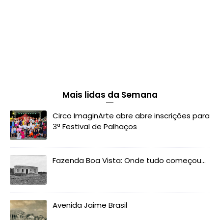
Mais lidas da Semana
Circo ImaginArte abre abre inscrições para
3ª Festival de Palhaços
Fazenda Boa Vista: Onde tudo começou...
Avenida Jaime Brasil