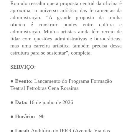
Romulo ressalta que a proposta central da oficina é
aproximar o universo artístico das ferramentas da
administração. “A grande proposta da minha
oficina é construir pontes entre cultura e
administração. Muitos artistas ainda têm receio de
lidar com questões administrativas e burocráticas,
mas uma carreira artística também precisa dessa
estrutura para se sustentar”, completa.
SERVIÇO:
● Evento:
Lançamento do Programa Formação
Teatral Petrobras Cena Roraima
● Data:
16 de junho de 2026
● Horário:
19h
● Local:
Auditório do IFRR (Avenida Via das