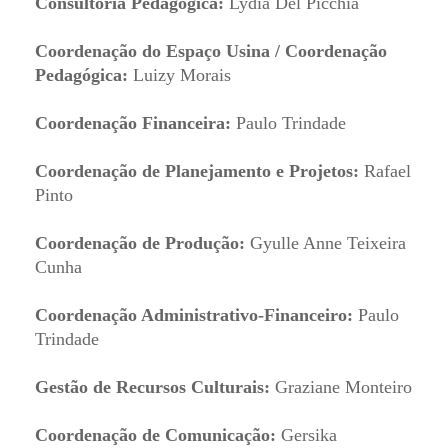
Consultoria Pedagógica:
Lydia Del Picchia
Coordenação do Espaço Usina / Coordenação
Pedagógica:
Luizy Morais
Coordenação Financeira:
Paulo Trindade
Coordenação de Planejamento e Projetos:
Rafael
Pinto
Coordenação de Produção:
Gyulle Anne Teixeira
Cunha
Coordenação Administrativo-Financeiro:
Paulo
Trindade
Gestão de Recursos Culturais:
Graziane Monteiro
Coordenação de Comunicação:
Gersika