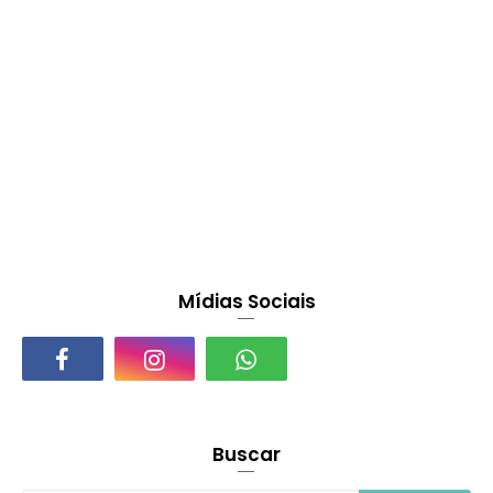
Mídias Sociais
Buscar