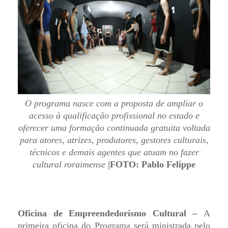
O programa nasce com a proposta de ampliar o
acesso à qualificação profissional no estado e
oferecer uma formação continuada gratuita voltada
para atores, atrizes, produtores, gestores culturais,
técnicos e demais agentes que atuam no fazer
cultural roraimense
|FOTO: Pablo Felippe
Oficina de Empreendedorismo Cultural –
A
primeira oficina do Programa será ministrada pelo