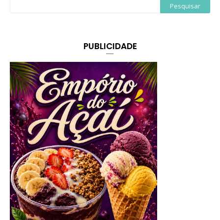
PUBLICIDADE