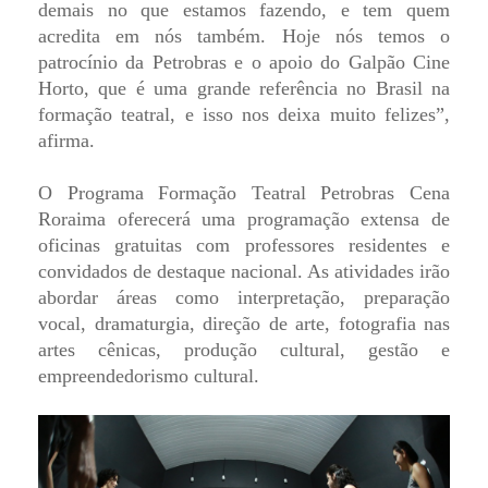
demais no que estamos fazendo, e tem quem
acredita em nós também. Hoje nós temos o
patrocínio da Petrobras e o apoio do Galpão Cine
Horto, que é uma grande referência no Brasil na
formação teatral, e isso nos deixa muito felizes”,
afirma.
O Programa Formação Teatral Petrobras Cena
Roraima oferecerá uma programação extensa de
oficinas gratuitas com professores residentes e
convidados de destaque nacional. As atividades irão
abordar áreas como interpretação, preparação
vocal, dramaturgia, direção de arte, fotografia nas
artes cênicas, produção cultural, gestão e
empreendedorismo cultural.