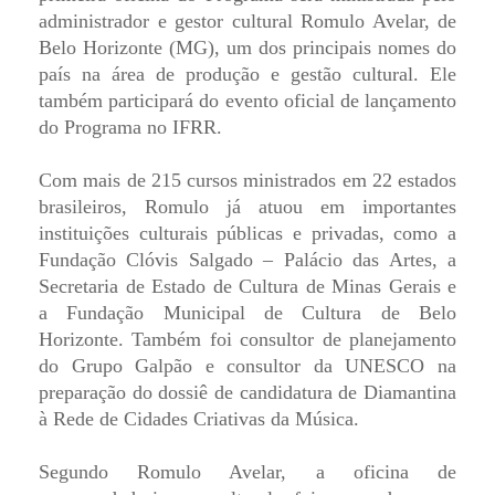
administrador e gestor cultural Romulo Avelar, de
Belo Horizonte (MG), um dos principais nomes do
país na área de produção e gestão cultural. Ele
também participará do evento oficial de lançamento
do Programa no IFRR.
Com mais de 215 cursos ministrados em 22 estados
brasileiros, Romulo já atuou em importantes
instituições culturais públicas e privadas, como a
Fundação Clóvis Salgado – Palácio das Artes, a
Secretaria de Estado de Cultura de Minas Gerais e
a Fundação Municipal de Cultura de Belo
Horizonte. Também foi consultor de planejamento
do Grupo Galpão e consultor da UNESCO na
preparação do dossiê de candidatura de Diamantina
à Rede de Cidades Criativas da Música.
Segundo Romulo Avelar, a oficina de