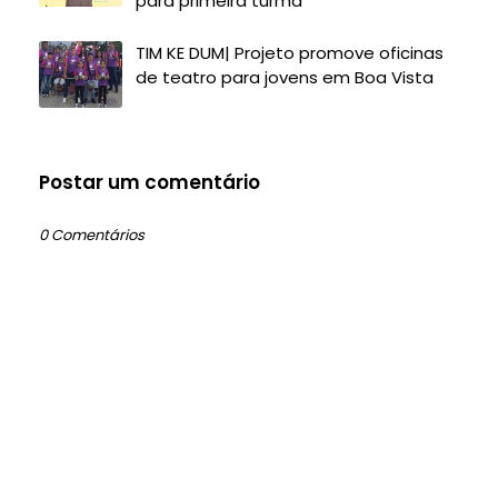
para primeira turma
TIM KE DUM| Projeto promove oficinas
de teatro para jovens em Boa Vista
Postar um comentário
0 Comentários