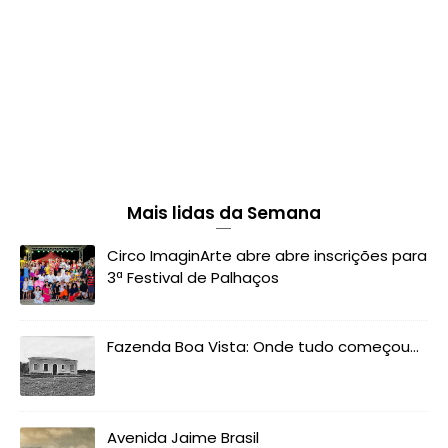
Mais lidas da Semana
Circo ImaginArte abre abre inscrições para
3ª Festival de Palhaços
Fazenda Boa Vista: Onde tudo começou...
Avenida Jaime Brasil