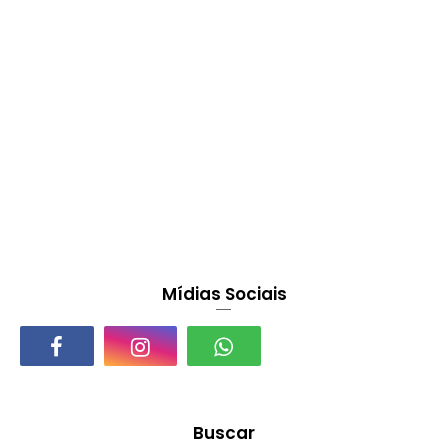
Mídias Sociais
Buscar