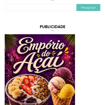
PUBLICIDADE