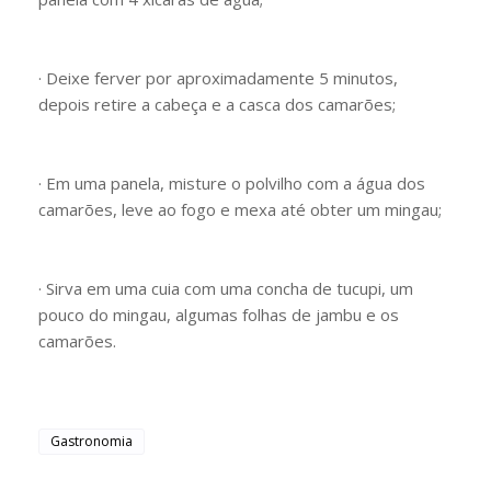
· Deixe ferver por aproximadamente 5 minutos,
depois retire a cabeça e a casca dos camarões;
· Em uma panela, misture o polvilho com a água dos
camarões, leve ao fogo e mexa até obter um mingau;
· Sirva em uma cuia com uma concha de tucupi, um
pouco do mingau, algumas folhas de jambu e os
camarões.
Gastronomia