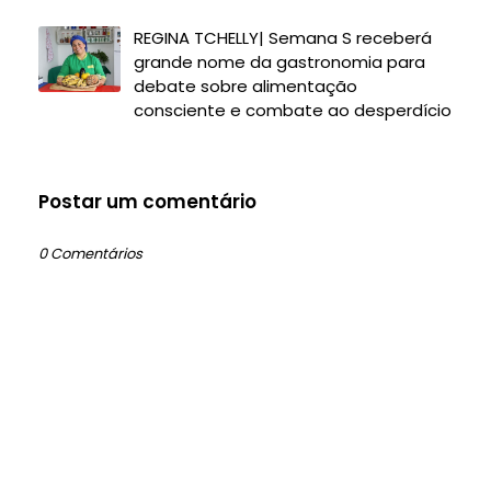
REGINA TCHELLY| Semana S receberá
grande nome da gastronomia para
debate sobre alimentação
consciente e combate ao desperdício
Postar um comentário
0 Comentários