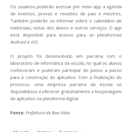
Os usuários poderão acessar por meio app a agenda
de eventos, provas e reuniões de pais e mestres.
Também poderão se informar sobre o calendário de
matrículas, notas dos alunos e outros serviços. O app
está disponível para acesso para as plataformas
Android
e
IOS
.
O projeto foi desenvolvido em parceria com o
laboratório de informática da escola, no qual os alunos
conheceram e puderam participar do passo a passo
para a construção do aplicativo. Com a finalização do
processo, uma empresa parceira da escola se
disponibilizou a oferecer gratuitamente a hospedagem
do aplicativo na plataforma digital.
Fonte:
Prefeitura de Boa Vista