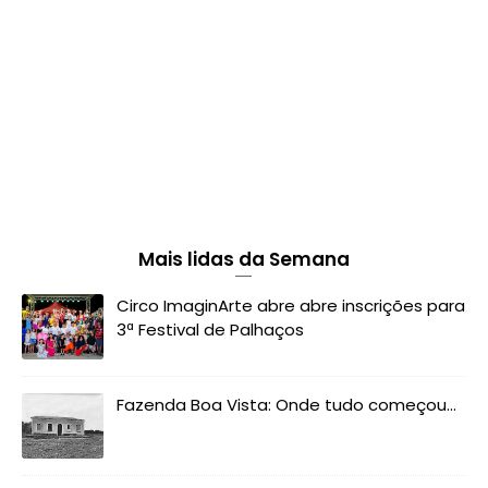
Mais lidas da Semana
Circo ImaginArte abre abre inscrições para
3ª Festival de Palhaços
Fazenda Boa Vista: Onde tudo começou...