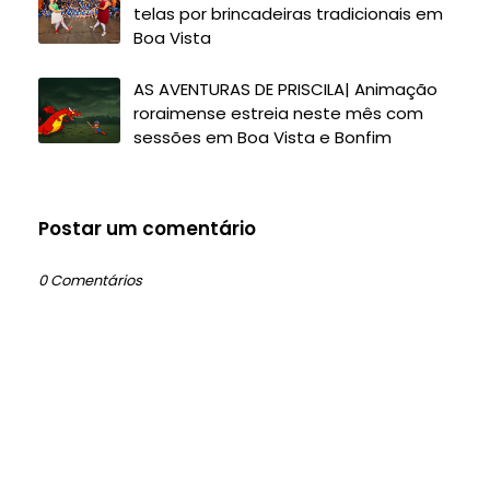
telas por brincadeiras tradicionais em
Boa Vista
AS AVENTURAS DE PRISCILA| Animação
roraimense estreia neste mês com
sessões em Boa Vista e Bonfim
Postar um comentário
0 Comentários