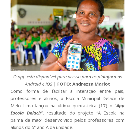
O app está disponível para acesso para as plataformas
Android e IOS
| FOTO: Andrezza Mariot
Como forma de facilitar a interação entre pais,
professores e alunos, a Escola Municipal Delacir de
Melo Lima lançou na última quinta-feira (17) o “
App
Escola Delacir
”, resultado do projeto “A Escola na
palma da mão” desenvolvido pelos professores com
alunos do 5º ano A da unidade.