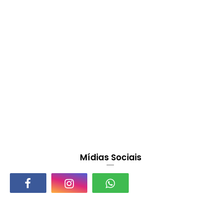
Mídias Sociais