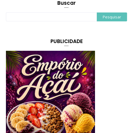
Buscar
PUBLICIDADE