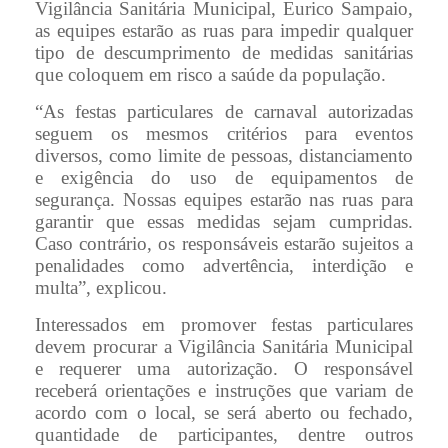
Vigilância Sanitária Municipal, Eurico Sampaio,
as equipes estarão as ruas para impedir qualquer
tipo de descumprimento de medidas sanitárias
que coloquem em risco a saúde da população.
“As festas particulares de carnaval autorizadas
seguem os mesmos critérios para eventos
diversos, como limite de pessoas, distanciamento
e exigência do uso de equipamentos de
segurança. Nossas equipes estarão nas ruas para
garantir que essas medidas sejam cumpridas.
Caso contrário, os responsáveis estarão sujeitos a
penalidades como advertência, interdição e
multa”, explicou.
Interessados em promover festas particulares
devem procurar a Vigilância Sanitária Municipal
e requerer uma autorização. O responsável
receberá orientações e instruções que variam de
acordo com o local, se será aberto ou fechado,
quantidade de participantes, dentre outros