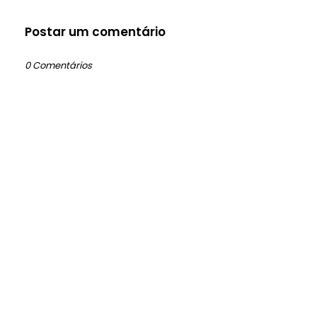
Postar um comentário
0 Comentários