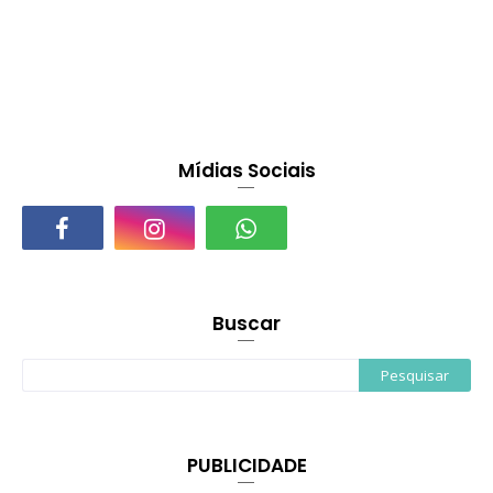
Mídias Sociais
Buscar
PUBLICIDADE