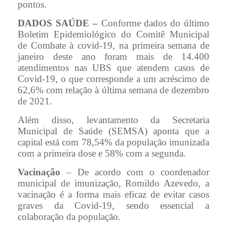
pontos.
DADOS SAÚDE –
Conforme dados do último
Boletim Epidemiológico do Comitê Municipal
de Combate à covid-19, na primeira semana de
janeiro deste ano foram mais de 14.400
atendimentos nas UBS que atendem casos de
Covid-19, o que corresponde a um acréscimo de
62,6% com relação à última semana de dezembro
de 2021.
Além disso, levantamento da Secretaria
Municipal de Saúde (SEMSA) aponta que a
capital está com 78,54% da população imunizada
com a primeira dose e 58% com a segunda.
Vacinação
– De acordo com o coordenador
municipal de imunização, Romildo Azevedo, a
vacinação é a forma mais eficaz de evitar casos
graves da Covid-19, sendo essencial a
colaboração da população.