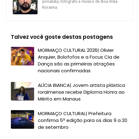
Jornalista, fotógrafo e músico de Boa Vista-
Roraima.
Talvez você goste destas postagens
MORMAÇO CULTURAL 2026| Olivier
Anquier, Bolofofos e a Focus Cia de
Dança são as primeiras atrações
nacionais confirmadas
ALÍCIA BIANCA| Jovem artista plástica
roraimense recebe Diploma Honra ao
Mérito em Manaus
MORMAÇO CULTURAL| Prefeitura
confirma 5ª edição para os dias 9 a 20
de setembro