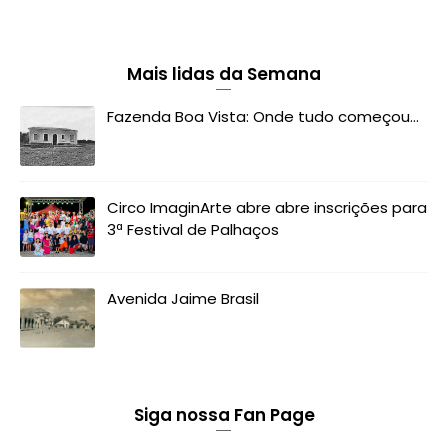
Mais lidas da Semana
Fazenda Boa Vista: Onde tudo começou...
Circo ImaginArte abre abre inscrições para
3ª Festival de Palhaços
Avenida Jaime Brasil
Siga nossa Fan Page