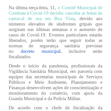
Na última terça-feira, 11,
o Comitê Municipal de
Combate à Covid-19 decidiu cancelar as festas de
carnaval de rua em Boa Vista
, devido aos
números elevados de síndromes gripais que
surgiram nas últimas semanas e o aumento de
casos de Covid-19. Eventos particulares estarão
liberados, porém terão que seguir todas as
normas de segurança sanitária previstas
no
decreto municipal
, inclusive serão
fiscalizados.
Desde o início da pandemia, profissionais da
Vigilância Sanitária Municipal, em parceria com
equipes das secretarias municipais de Serviços
Públicos e Meio Ambiente, Planejamento e
Finanças desenvolvem ações de conscientização e
monitoramento do comércio, com apoio da
Guarda Municipal e da Polícia Militar.
De acordo com o chefe de fiscalização da