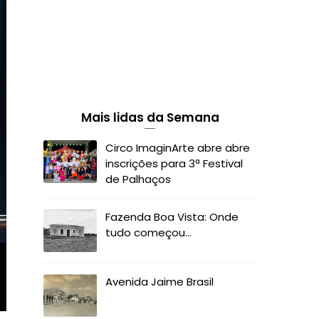
Mais lidas da Semana
Circo ImaginArte abre abre
inscrições para 3ª Festival
de Palhaços
Fazenda Boa Vista: Onde
tudo começou...
Avenida Jaime Brasil