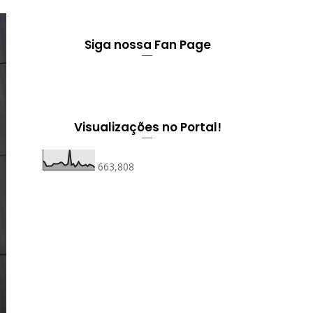
Siga nossa Fan Page
Visualizações no Portal!
663,808