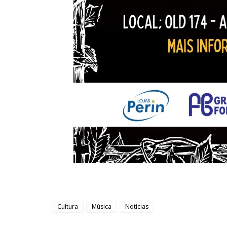
Cultura
Música
Notícias