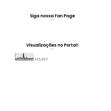
Siga nossa Fan Page
Visualizações no Portal!
665,893