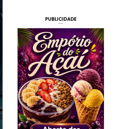
PUBLICIDADE