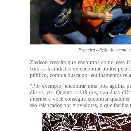
Primeira edição do evento,
Ziedson ressalta que encontros como esse f
com as facilidades de encontrar títulos pela 
público, como a busca por equipamentos rel
“Por exemplo, encontrar uma boa agulha par
discos, etc. Quanto aos títulos, não é tão dif
internet e você consegue encontrar qualquer 
são relançados por gravadoras, o que facilita