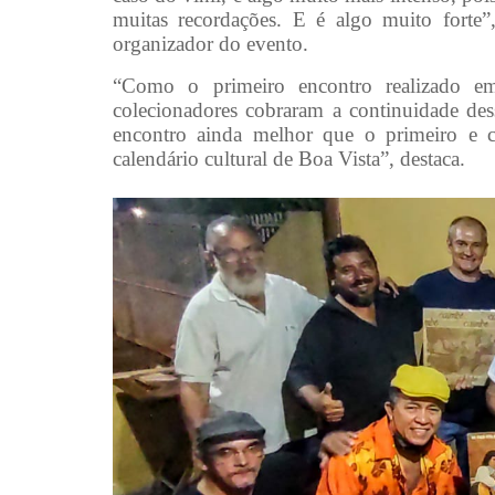
muitas recordações. E é algo muito forte”
organizador do evento.
“Como o primeiro encontro realizado e
colecionadores cobraram a continuidade de
encontro ainda melhor que o primeiro e co
calendário cultural de Boa Vista”, destaca.