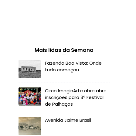
Mais lidas da Semana
Fazenda Boa Vista: Onde
tudo começou...
Circo ImaginArte abre abre
inscrições para 3ª Festival
de Palhaços
Avenida Jaime Brasil