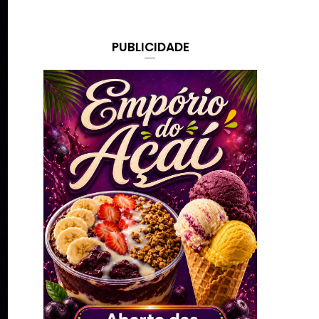
PUBLICIDADE