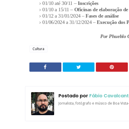
01/10 até 30/11 –
Inscrições
01/10 a 15/11 –
Oficinas de elaboração de
01/12 a 31/01/2024 –
Fases de análise
01/06/2024 a 31/12/2024 –
Execução dos P
Por Phueblo Ca
Cultura
Postado por
Fábio Cavalcant
Jornalista, fotógrafo e músico de Boa Vist