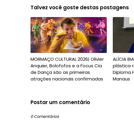
Talvez você goste destas postagens
MORMAÇO CULTURAL 2026| Olivier
ALÍCIA BI
Anquier, Bolofofos e a Focus Cia
plástica
de Dança são as primeiras
Diploma 
atrações nacionais confirmadas
Manaus
Postar um comentário
0 Comentários