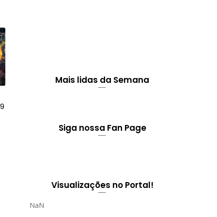
Mais lidas da Semana
 9
Siga nossa Fan Page
Visualizações no Portal!
NaN