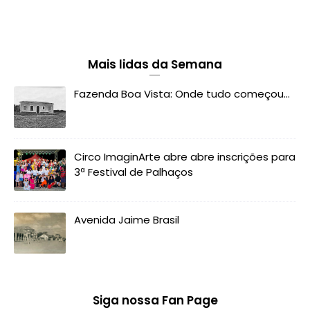
Mais lidas da Semana
Fazenda Boa Vista: Onde tudo começou...
Circo ImaginArte abre abre inscrições para
3ª Festival de Palhaços
Avenida Jaime Brasil
Siga nossa Fan Page