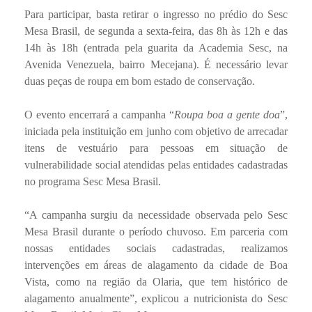
Para participar, basta retirar o ingresso no prédio do Sesc
Mesa Brasil, de segunda a sexta-feira, das 8h às 12h e das
14h às 18h (entrada pela guarita da Academia Sesc, na
Avenida Venezuela, bairro Mecejana). É necessário levar
duas peças de roupa em bom estado de conservação.
O evento encerrará a campanha “
Roupa boa a gente doa
”,
iniciada pela instituição em junho com objetivo de arrecadar
itens de vestuário para pessoas em situação de
vulnerabilidade social atendidas pelas entidades cadastradas
no programa Sesc Mesa Brasil.
“A campanha surgiu da necessidade observada pelo Sesc
Mesa Brasil durante o período chuvoso. Em parceria com
nossas entidades sociais cadastradas, realizamos
intervenções em áreas de alagamento da cidade de Boa
Vista, como na região da Olaria, que tem histórico de
alagamento anualmente”, explicou a nutricionista do Sesc