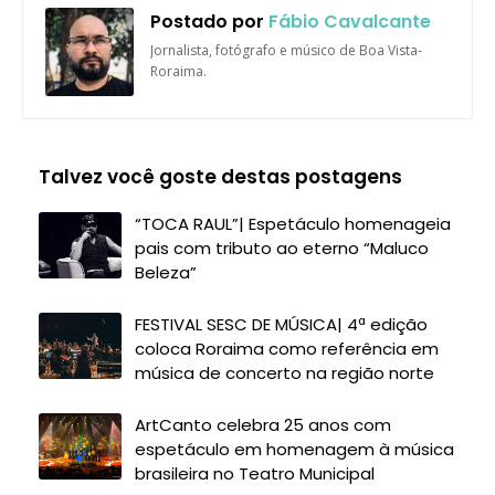
Postado por
Fábio Cavalcante
Jornalista, fotógrafo e músico de Boa Vista-
Roraima.
Talvez você goste destas postagens
“TOCA RAUL”| Espetáculo homenageia
pais com tributo ao eterno “Maluco
Beleza”
FESTIVAL SESC DE MÚSICA| 4ª edição
coloca Roraima como referência em
música de concerto na região norte
ArtCanto celebra 25 anos com
espetáculo em homenagem à música
brasileira no Teatro Municipal