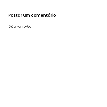
Postar um comentário
0 Comentários