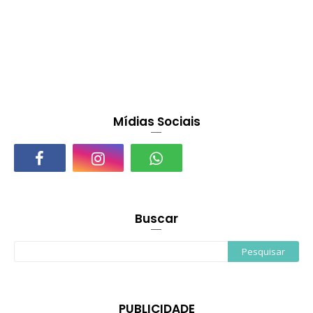
Mídias Sociais
Buscar
PUBLICIDADE